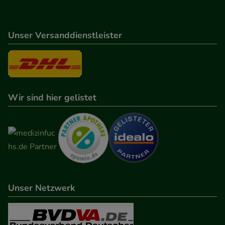
Unser Versanddienstleister
Wir sind hier gelistet
Unser Netzwerk