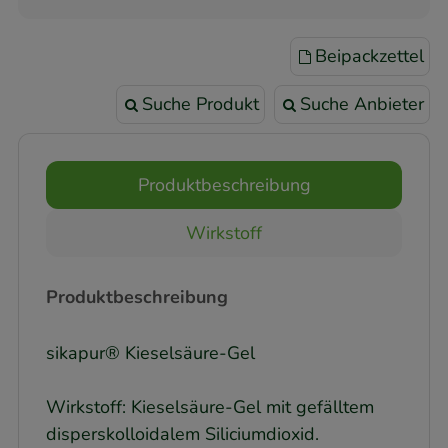
Beipackzettel
Suche Produkt
Suche Anbieter
Produktbeschreibung
Wirkstoff
Produktbeschreibung
sikapur® Kieselsäure-Gel
Wirkstoff: Kieselsäure-Gel mit gefälltem
disperskolloidalem Siliciumdioxid.