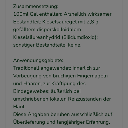
Zusammensetzung:
100ml Gel enthalten: Arzneilich wirksamer
Bestandteil: Kieselsäuregel mit 2,8 g
gefälltem disperskolloidalem
Kieselsäureanhydrid (Siliciumdioxid);
sonstiger Bestandteile: keine.
Anwendungsgebiete:
Traditionell angewendet: innerlich zur
Vorbeugung von brüchigen Fingernägeln
und Haaren, zur Kräftigung des
Bindegewebes; äußerlich bei
umschriebenen lokalen Reizzuständen der
Haut.
Diese Angaben beruhen ausschließlich auf
Überlieferung und langjähriger Erfahrung.