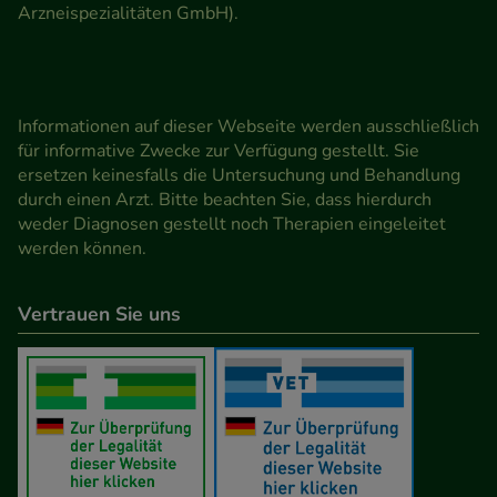
Arzneispezialitäten GmbH).
Informationen auf dieser Webseite werden ausschließlich
für informative Zwecke zur Verfügung gestellt. Sie
ersetzen keinesfalls die Untersuchung und Behandlung
durch einen Arzt. Bitte beachten Sie, dass hierdurch
weder Diagnosen gestellt noch Therapien eingeleitet
werden können.
Vertrauen Sie uns