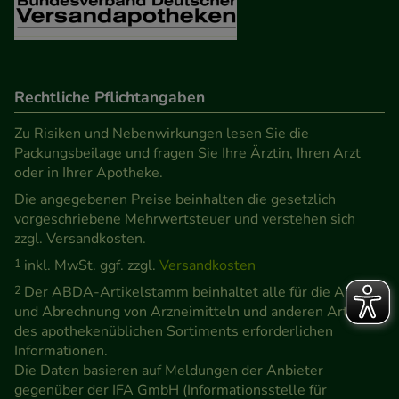
Rechtliche Pflichtangaben
Zu Risiken und Nebenwirkungen lesen Sie die
Packungsbeilage und fragen Sie Ihre Ärztin, Ihren Arzt
oder in Ihrer Apotheke.
Die angegebenen Preise beinhalten die gesetzlich
vorgeschriebene Mehrwertsteuer und verstehen sich
zzgl. Versandkosten.
1
inkl. MwSt. ggf. zzgl.
Versandkosten
2
Der ABDA-Artikelstamm beinhaltet alle für die Abgabe
und Abrechnung von Arzneimitteln und anderen Artikeln
des apothekenüblichen Sortiments erforderlichen
Informationen.
Die Daten basieren auf Meldungen der Anbieter
gegenüber der IFA GmbH (Informationsstelle für