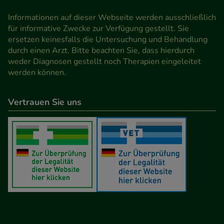
Informationen auf dieser Webseite werden ausschließlich
für informative Zwecke zur Verfügung gestellt. Sie
ersetzen keinesfalls die Untersuchung und Behandlung
durch einen Arzt. Bitte beachten Sie, dass hierdurch
weder Diagnosen gestellt noch Therapien eingeleitet
werden können.
Vertrauen Sie uns