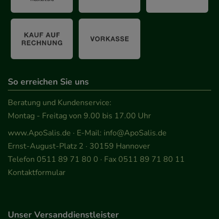
So erreichen Sie uns
Beratung und Kundenservice:
Montag - Freitag von 9.00 bis 17.00 Uhr
www.ApoSalis.de
· E-Mail:
info@ApoSalis.de
Ernst-August-Platz 2 · 30159 Hannover
Telefon 0511 89 71 80 0 · Fax 0511 89 71 80 11
Kontaktformular
Unser Versanddienstleister