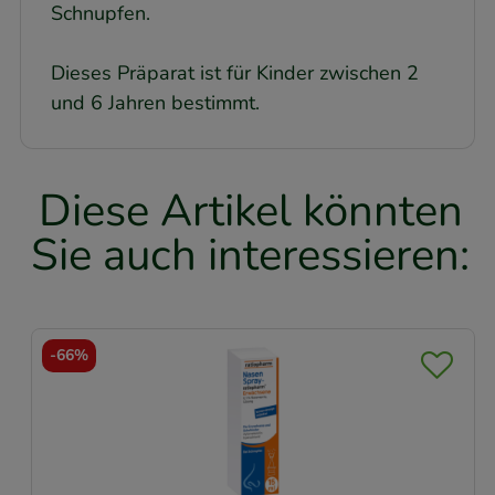
Schnupfen.
Dieses Präparat ist für Kinder zwischen 2
und 6 Jahren bestimmt.
Diese Artikel könnten
Sie auch interessieren:
-
33,5%