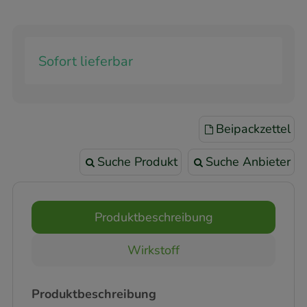
Sofort lieferbar
Beipackzettel
Suche Produkt
Suche Anbieter
Produktbeschreibung
Wirkstoff
Produktbeschreibung