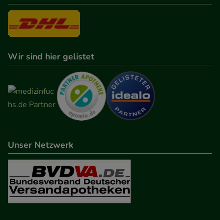
Wir sind hier gelistet
Unser Netzwerk