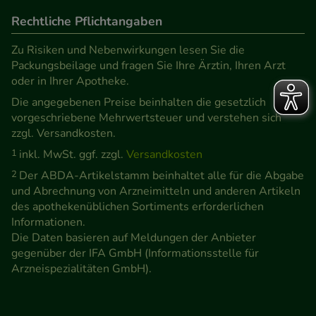
Rechtliche Pflichtangaben
Zu Risiken und Nebenwirkungen lesen Sie die
Packungsbeilage und fragen Sie Ihre Ärztin, Ihren Arzt
oder in Ihrer Apotheke.
Die angegebenen Preise beinhalten die gesetzlich
vorgeschriebene Mehrwertsteuer und verstehen sich
zzgl. Versandkosten.
1
inkl. MwSt. ggf. zzgl.
Versandkosten
2
Der ABDA-Artikelstamm beinhaltet alle für die Abgabe
und Abrechnung von Arzneimitteln und anderen Artikeln
des apothekenüblichen Sortiments erforderlichen
Informationen.
Die Daten basieren auf Meldungen der Anbieter
gegenüber der IFA GmbH (Informationsstelle für
Arzneispezialitäten GmbH).