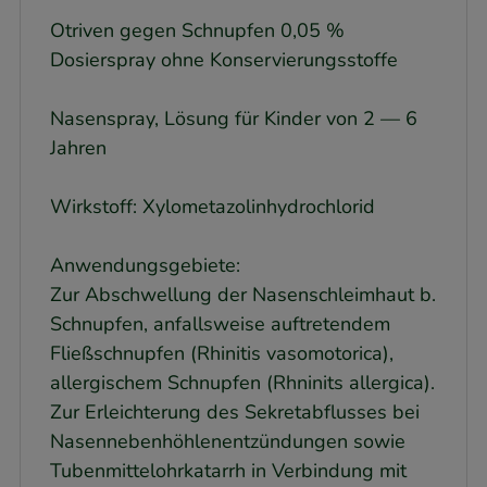
Otriven gegen Schnupfen 0,05 %
Dosierspray ohne Konservierungsstoffe
Nasenspray, Lösung für Kinder von 2 — 6
Jahren
Wirkstoff: Xylometazolinhydrochlorid
Anwendungsgebiete:
Zur Abschwellung der Nasenschleimhaut b.
Schnupfen, anfallsweise auftretendem
Fließschnupfen (Rhinitis vasomotorica),
allergischem Schnupfen (Rhninits allergica).
Zur Erleichterung des Sekretabflusses bei
Nasennebenhöhlenentzündungen sowie
Tubenmittelohrkatarrh in Verbindung mit