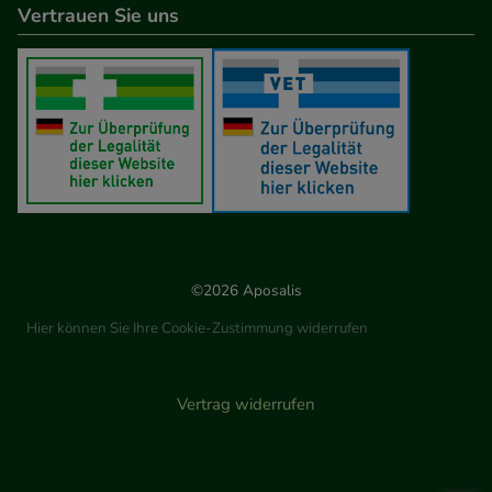
Vertrauen Sie uns
©2026 Aposalis
Hier können Sie Ihre Cookie-Zustimmung widerrufen
Vertrag widerrufen