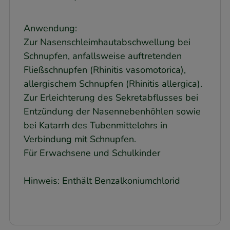
Anwendung:
Zur Nasenschleimhautabschwellung bei
Schnupfen, anfallsweise auftretenden
Fließschnupfen (Rhinitis vasomotorica),
allergischem Schnupfen (Rhinitis allergica).
Zur Erleichterung des Sekretabflusses bei
Entzündung der Nasennebenhöhlen sowie
bei Katarrh des Tubenmittelohrs in
Verbindung mit Schnupfen.
Für Erwachsene und Schulkinder
Hinweis: Enthält Benzalkoniumchlorid