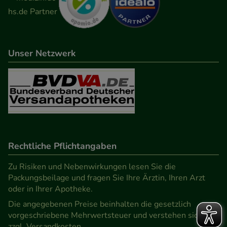
Unser Netzwerk
Rechtliche Pflichtangaben
Zu Risiken und Nebenwirkungen lesen Sie die
Packungsbeilage und fragen Sie Ihre Ärztin, Ihren Arzt
oder in Ihrer Apotheke.
Die angegebenen Preise beinhalten die gesetzlich
vorgeschriebene Mehrwertsteuer und verstehen sich
zzgl. Versandkosten.