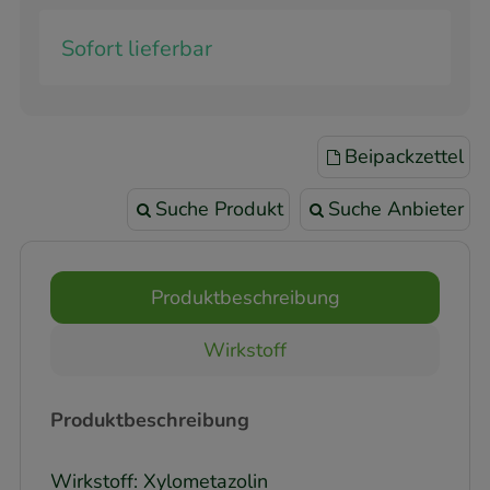
Sofort lieferbar
Beipackzettel
Suche Produkt
Suche Anbieter
Produktbeschreibung
Wirkstoff
Produktbeschreibung
Wirkstoff: Xylometazolin