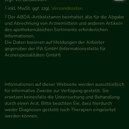
1
inkl. MwSt. ggf. zzgl.
Versandkosten
2
Der ABDA-Artikelstamm beinhaltet alle für die Abgabe
und Abrechnung von Arzneimitteln und anderen Artikeln
des apothekenüblichen Sortiments erforderlichen
Informationen.
Die Daten basieren auf Meldungen der Anbieter
gegenüber der IFA GmbH (Informationsstelle für
Arzneispezialitäten GmbH).
Informationen auf dieser Webseite werden ausschließlich
für informative Zwecke zur Verfügung gestellt. Sie
ersetzen keinesfalls die Untersuchung und Behandlung
durch einen Arzt. Bitte beachten Sie, dass hierdurch
weder Diagnosen gestellt noch Therapien eingeleitet
werden können.