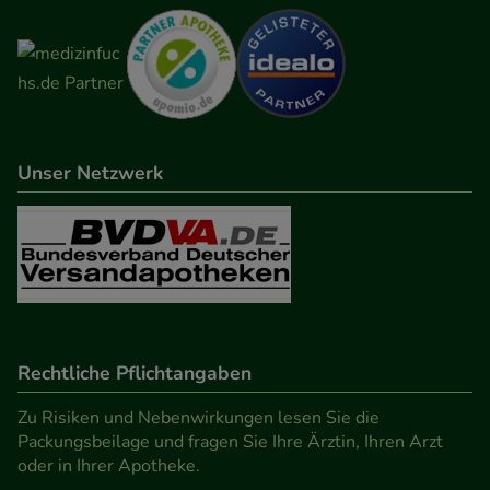
Unser Netzwerk
Rechtliche Pflichtangaben
Zu Risiken und Nebenwirkungen lesen Sie die
Packungsbeilage und fragen Sie Ihre Ärztin, Ihren Arzt
oder in Ihrer Apotheke.