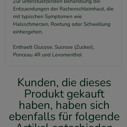
Zur unterstuetzenden Behandlung bei
Entzuendungen der Rachenschleimhaut, die
mit typischen Symptomen wie
Halsschmerzen, Roetung oder Schwellung
einhergehen.
Enthaelt Glucose, Sucrose (Zucker),
Ponceau 4R und Levomenthol
Kunden, die dieses
Produkt gekauft
haben, haben sich
ebenfalls für folgende