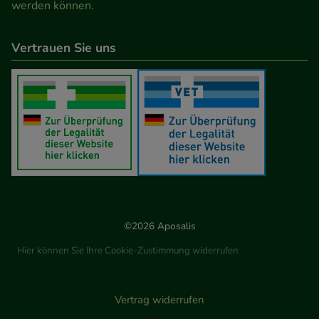
werden können.
Vertrauen Sie uns
©2026 Aposalis
Hier können Sie Ihre Cookie-Zustimmung widerrufen
Vertrag widerrufen