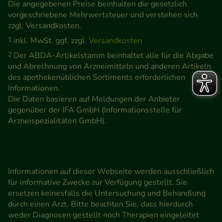
Die angegebenen Preise beinhalten die gesetzlich
vorgeschriebene Mehrwertsteuer und verstehen sich
zzgl. Versandkosten.
1
inkl. MwSt. ggf. zzgl.
Versandkosten
2
Der ABDA-Artikelstamm beinhaltet alle für die Abgabe
und Abrechnung von Arzneimitteln und anderen Artikeln
des apothekenüblichen Sortiments erforderlichen
Informationen.
Die Daten basieren auf Meldungen der Anbieter
gegenüber der IFA GmbH (Informationsstelle für
Arzneispezialitäten GmbH).
Informationen auf dieser Webseite werden ausschließlich
für informative Zwecke zur Verfügung gestellt. Sie
ersetzen keinesfalls die Untersuchung und Behandlung
durch einen Arzt. Bitte beachten Sie, dass hierdurch
weder Diagnosen gestellt noch Therapien eingeleitet