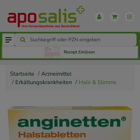
Rezept Einlösen
Startseite
Arzneimittel
Erkältungskrankheiten
Hals & Stimme