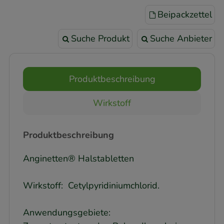
Beipackzettel
Suche Produkt
Suche Anbieter
Produktbeschreibung
Wirkstoff
Produktbeschreibung
Anginetten® Halstabletten
Wirkstoff: Cetylpyridiniumchlorid.
Anwendungsgebiete: