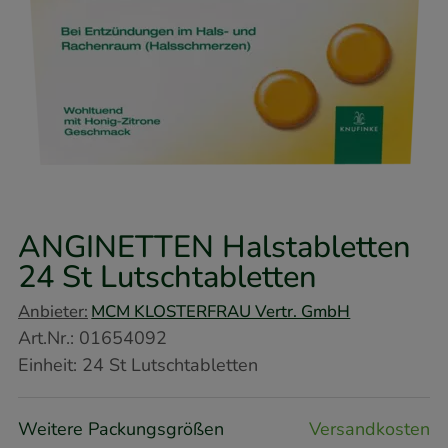
ANGINETTEN Halstabletten
24 St
Lutschtabletten
Anbieter:
MCM KLOSTERFRAU Vertr. GmbH
Art.Nr.
:
01654092
Einheit:
24
St
Lutschtabletten
Weitere Packungsgrößen
Versandkosten