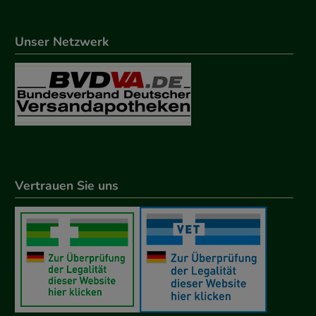
Unser Netzwerk
Vertrauen Sie uns