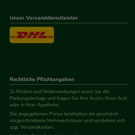
Unser Versanddienstleister
Rechtliche Pflichtangaben
Zu Risiken und Nebenwirkungen lesen Sie die
Packungsbeilage und fragen Sie Ihre Ärztin, Ihren Arzt
oder in Ihrer Apotheke.
Die angegebenen Preise beinhalten die gesetzlich
vorgeschriebene Mehrwertsteuer und verstehen sich
zzgl. Versandkosten.