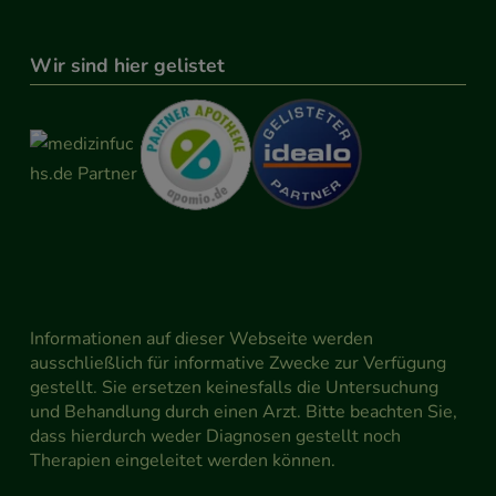
Wir sind hier gelistet
Informationen auf dieser Webseite werden
ausschließlich für informative Zwecke zur Verfügung
gestellt. Sie ersetzen keinesfalls die Untersuchung
und Behandlung durch einen Arzt. Bitte beachten Sie,
dass hierdurch weder Diagnosen gestellt noch
Therapien eingeleitet werden können.