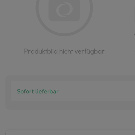
Sofort lieferbar