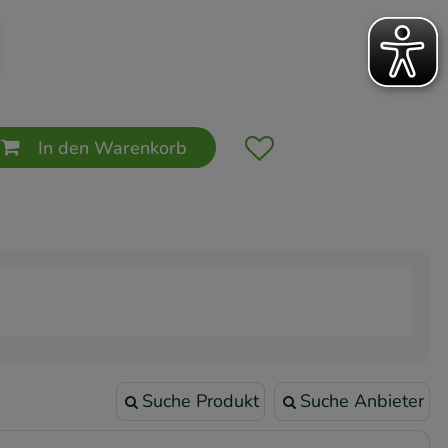
In den Warenkorb
Suche Produkt
Suche Anbieter