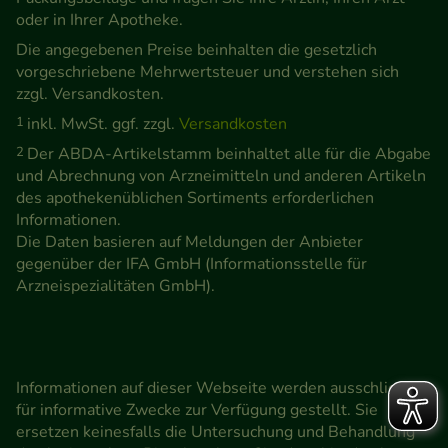
oder in Ihrer Apotheke.
Die angegebenen Preise beinhalten die gesetzlich
vorgeschriebene Mehrwertsteuer und verstehen sich
zzgl. Versandkosten.
1
inkl. MwSt. ggf. zzgl.
Versandkosten
2
Der ABDA-Artikelstamm beinhaltet alle für die Abgabe
und Abrechnung von Arzneimitteln und anderen Artikeln
des apothekenüblichen Sortiments erforderlichen
Informationen.
Die Daten basieren auf Meldungen der Anbieter
gegenüber der IFA GmbH (Informationsstelle für
Arzneispezialitäten GmbH).
Informationen auf dieser Webseite werden ausschließlich
für informative Zwecke zur Verfügung gestellt. Sie
ersetzen keinesfalls die Untersuchung und Behandlung