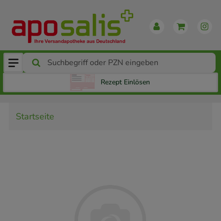
Rezept Einlösen
Startseite