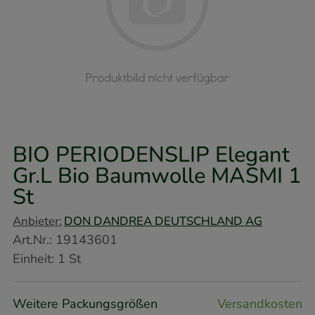
BIO PERIODENSLIP Elegant
Gr.L Bio Baumwolle MASMI
1
St
Anbieter:
DON DANDREA DEUTSCHLAND AG
Art.Nr.
:
19143601
Einheit:
1
St
Weitere Packungsgrößen
Versandkosten