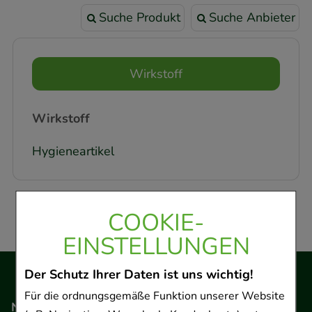
Suche Produkt
Suche Anbieter
Wirkstoff
Wirkstoff
Hygieneartikel
COOKIE-
EINSTELLUNGEN
Der Schutz Ihrer Daten ist uns wichtig!
Für die ordnungsgemäße Funktion unserer Website
Navigation