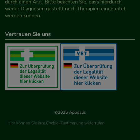
durch einen Arzt. Bitte beachten Sie, dass hierdurch
weder Diagnosen gestellt noch Therapien eingeleitet
werden können.
Vertrauen Sie uns
©2026 Aposalis
Hier können Sie Ihre Cookie-Zustimmung widerrufen