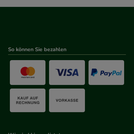
So können Sie bezahlen