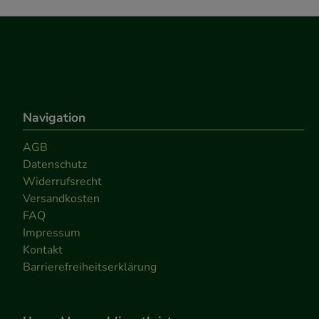
Navigation
AGB
Datenschutz
Widerrufsrecht
Versandkosten
FAQ
Impressum
Kontakt
Barrierefreiheitserklärung