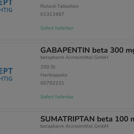
Retard-Tabletten
01313497
Sofort lieferbar
GABAPENTIN beta 300 mg
betapharm Arzneimittel GmbH
200
St
Hartkapseln
00792231
Sofort lieferbar
SUMATRIPTAN beta 100 m
betapharm Arzneimittel GmbH