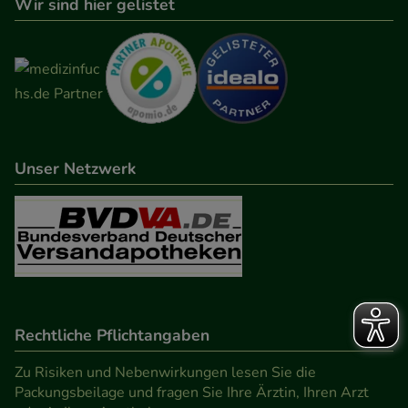
Wir sind hier gelistet
Unser Netzwerk
Rechtliche Pflichtangaben
Zu Risiken und Nebenwirkungen lesen Sie die
Packungsbeilage und fragen Sie Ihre Ärztin, Ihren Arzt