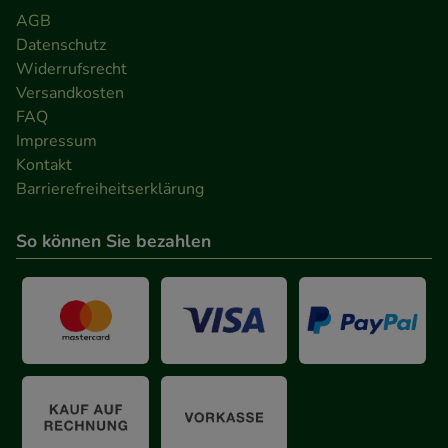
AGB
Datenschutz
Widerrufsrecht
Versandkosten
FAQ
Impressum
Kontakt
Barrierefreiheitserklärung
So können Sie bezahlen