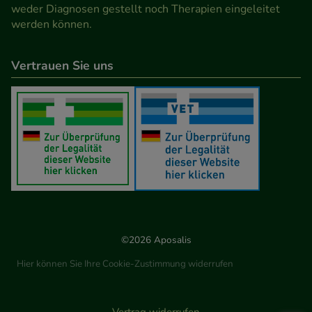
weder Diagnosen gestellt noch Therapien eingeleitet
werden können.
Vertrauen Sie uns
©2026 Aposalis
Hier können Sie Ihre Cookie-Zustimmung widerrufen