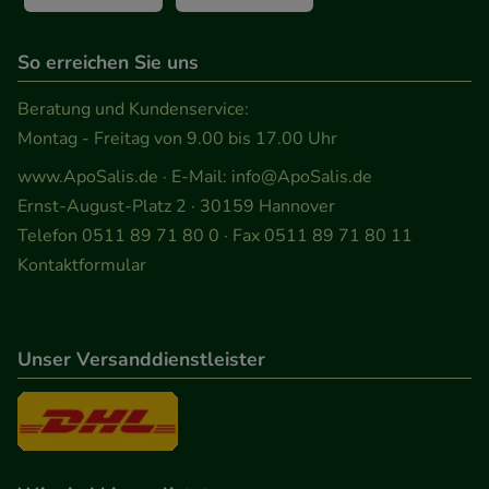
So erreichen Sie uns
Beratung und Kundenservice:
Montag - Freitag von 9.00 bis 17.00 Uhr
www.ApoSalis.de
· E-Mail:
info@ApoSalis.de
Ernst-August-Platz 2 · 30159 Hannover
Telefon 0511 89 71 80 0 · Fax 0511 89 71 80 11
Kontaktformular
Unser Versanddienstleister