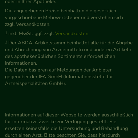
oder in Ihrer Apotheke.
Die angegebenen Preise beinhalten die gesetzlich
vorgeschriebene Mehrwertsteuer und verstehen sich
zzgl. Versandkosten.
1
inkl. MwSt. ggf. zzgl.
Versandkosten
2
Der ABDA-Artikelstamm beinhaltet alle für die Abgabe
und Abrechnung von Arzneimitteln und anderen Artikeln
des apothekenüblichen Sortiments erforderlichen
Informationen.
Die Daten basieren auf Meldungen der Anbieter
gegenüber der IFA GmbH (Informationsstelle für
Arzneispezialitäten GmbH).
Informationen auf dieser Webseite werden ausschließlich
für informative Zwecke zur Verfügung gestellt. Sie
ersetzen keinesfalls die Untersuchung und Behandlung
durch einen Arzt. Bitte beachten Sie, dass hierdurch