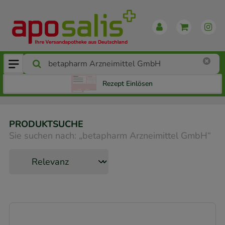
Rezept Einlösen
PRODUKTSUCHE
Sie suchen nach:
„
betapharm Arzneimittel GmbH
“