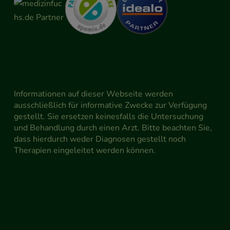
Informationen auf dieser Webseite werden
ausschließlich für informative Zwecke zur Verfügung
gestellt. Sie ersetzen keinesfalls die Untersuchung
und Behandlung durch einen Arzt. Bitte beachten Sie,
dass hierdurch weder Diagnosen gestellt noch
Therapien eingeleitet werden können.