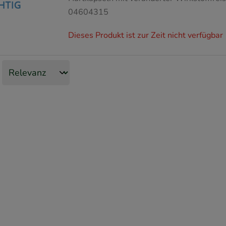
04604315
Dieses Produkt ist zur Zeit nicht verfügbar