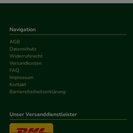
Navigation
AGB
Datenschutz
Widerrufsrecht
Versandkosten
FAQ
Impressum
Kontakt
Barrierefreiheitserklärung
Unser Versanddienstleister