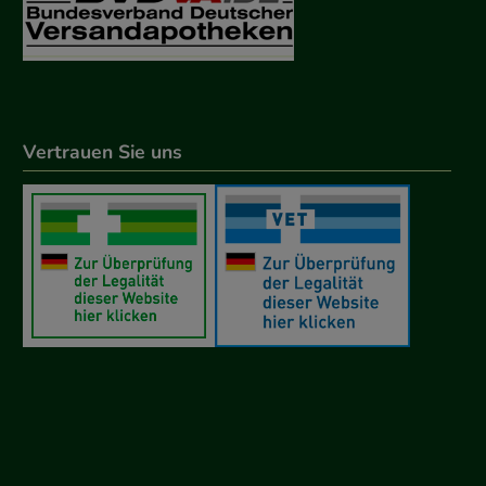
Vertrauen Sie uns