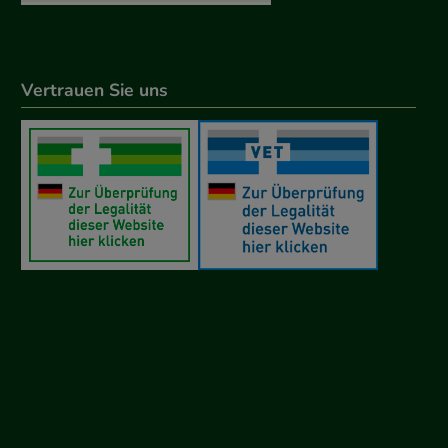
Vertrauen Sie uns