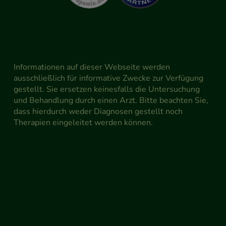
Informationen auf dieser Webseite werden
ausschließlich für informative Zwecke zur Verfügung
gestellt. Sie ersetzen keinesfalls die Untersuchung
und Behandlung durch einen Arzt. Bitte beachten Sie,
dass hierdurch weder Diagnosen gestellt noch
Therapien eingeleitet werden können.