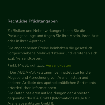
Rechtliche Pflichtangaben
Zu Risiken und Nebenwirkungen lesen Sie die
Packungsbeilage und fragen Sie Ihre Ärztin, Ihren Arzt
oder in Ihrer Apotheke.
Die angegebenen Preise beinhalten die gesetzlich
vorgeschriebene Mehrwertsteuer und verstehen sich
zzgl. Versandkosten.
1
inkl. MwSt. ggf. zzgl.
Versandkosten
2
Der ABDA-Artikelstamm beinhaltet alle für die
Abgabe und Abrechnung von Arzneimitteln und
anderen Artikeln des apothekenüblichen Sortiments
erforderlichen Informationen.
Die Daten basieren auf Meldungen der Anbieter
gegenüber der IFA GmbH (Informationsstelle für
Arzneispezialitäten GmbH).