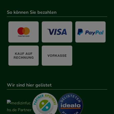
So können Sie bezahlen
Wir sind hier gelistet