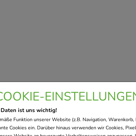
COOKIE-EINSTELLUNGE
 Daten ist uns wichtig!
mäße Funktion unserer Website (z.B. Navigation, Warenkorb,
nnte Cookies ein. Darüber hinaus verwenden wir Cookies, Pixel