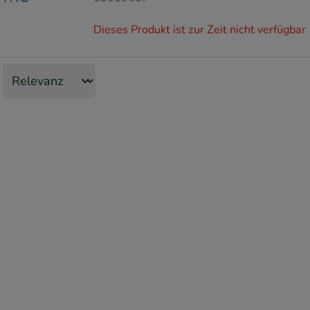
Dieses Produkt ist zur Zeit nicht verfügbar