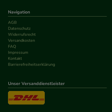
Navigation
AGB
Datenschutz
Widerrufsrecht
Versandkosten
FAQ
Impressum
Kontakt
Barrierefreiheitserklärung
Unser Versanddienstleister