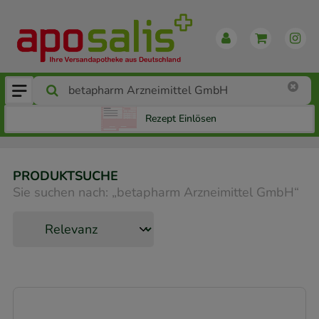
Rezept Einlösen
PRODUKTSUCHE
Sie suchen nach:
„
betapharm Arzneimittel GmbH
“