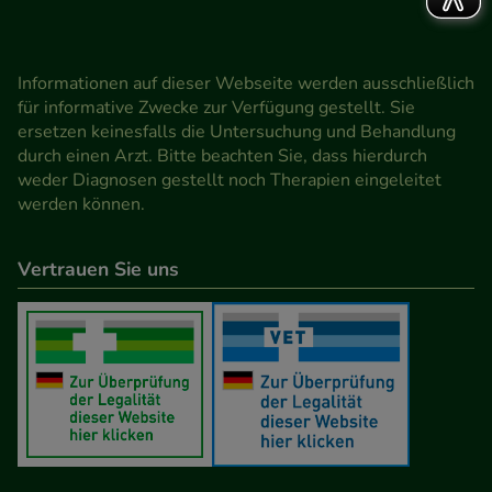
Informationen auf dieser Webseite werden ausschließlich
für informative Zwecke zur Verfügung gestellt. Sie
ersetzen keinesfalls die Untersuchung und Behandlung
durch einen Arzt. Bitte beachten Sie, dass hierdurch
weder Diagnosen gestellt noch Therapien eingeleitet
werden können.
Vertrauen Sie uns