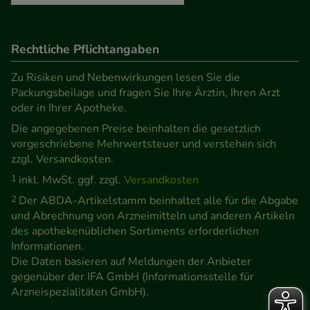
Rechtliche Pflichtangaben
Zu Risiken und Nebenwirkungen lesen Sie die
Packungsbeilage und fragen Sie Ihre Ärztin, Ihren Arzt
oder in Ihrer Apotheke.
Die angegebenen Preise beinhalten die gesetzlich
vorgeschriebene Mehrwertsteuer und verstehen sich
zzgl. Versandkosten.
1
inkl. MwSt. ggf. zzgl.
Versandkosten
2
Der ABDA-Artikelstamm beinhaltet alle für die Abgabe
und Abrechnung von Arzneimitteln und anderen Artikeln
des apothekenüblichen Sortiments erforderlichen
Informationen.
Die Daten basieren auf Meldungen der Anbieter
gegenüber der IFA GmbH (Informationsstelle für
Arzneispezialitäten GmbH).