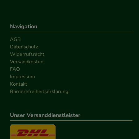
Navigation
AGB
Datenschutz
Widerrufsrecht
Versandkosten
FAQ
Impressum
Kontakt
Barrierefreiheitserklärung
Unser Versanddienstleister