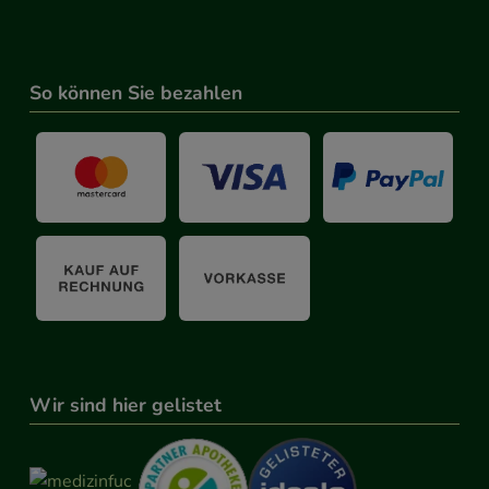
So können Sie bezahlen
Wir sind hier gelistet