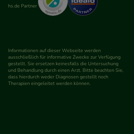
Informationen auf dieser Webseite werden
ausschließlich für informative Zwecke zur Verfügung
gestellt. Sie ersetzen keinesfalls die Untersuchung
und Behandlung durch einen Arzt. Bitte beachten Sie,
dass hierdurch weder Diagnosen gestellt noch
Therapien eingeleitet werden können.