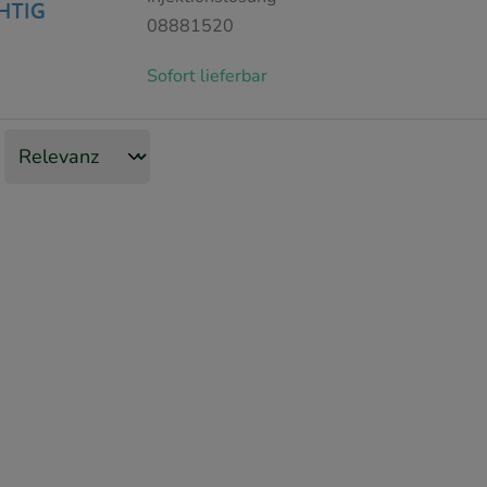
08881520
Sofort lieferbar