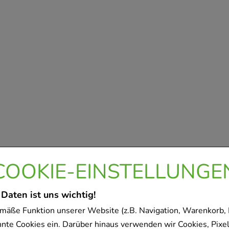
COOKIE-EINSTELLUNGE
 Daten ist uns wichtig!
mäße Funktion unserer Website (z.B. Navigation, Warenkorb,
nnte Cookies ein. Darüber hinaus verwenden wir Cookies, Pixel