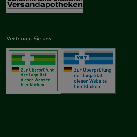
Vertrauen Sie uns