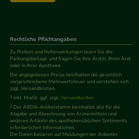
Rechtliche Pflichtangaben
Zu Risiken und Nebenwirkungen lesen Sie die
Packungsbeilage und fragen Sie Ihre Ärztin, Ihren Arzt
oder in Ihrer Apotheke.
Die angegebenen Preise beinhalten die gesetzlich
vorgeschriebene Mehrwertsteuer und verstehen sich
zzgl. Versandkosten.
1
inkl. MwSt. ggf. zzgl.
Versandkosten
2
Der ABDA-Artikelstamm beinhaltet alle für die
Abgabe und Abrechnung von Arzneimitteln und
anderen Artikeln des apothekenüblichen Sortiments
erforderlichen Informationen.
Die Daten basieren auf Meldungen der Anbieter