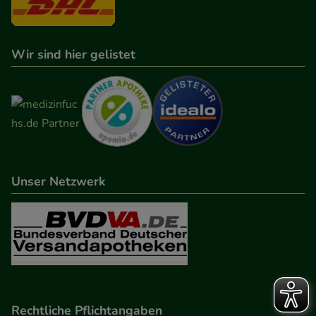
Wir sind hier gelistet
Unser Netzwerk
Rechtliche Pflichtangaben