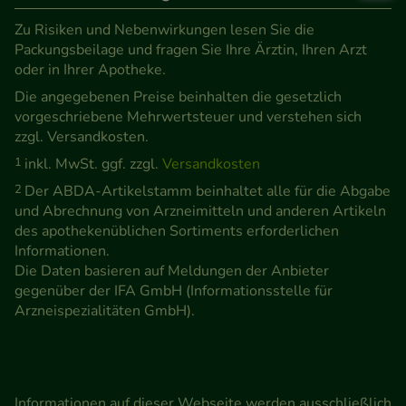
Zu Risiken und Nebenwirkungen lesen Sie die
Packungsbeilage und fragen Sie Ihre Ärztin, Ihren Arzt
oder in Ihrer Apotheke.
Die angegebenen Preise beinhalten die gesetzlich
vorgeschriebene Mehrwertsteuer und verstehen sich
zzgl. Versandkosten.
1
inkl. MwSt. ggf. zzgl.
Versandkosten
2
Der ABDA-Artikelstamm beinhaltet alle für die Abgabe
und Abrechnung von Arzneimitteln und anderen Artikeln
des apothekenüblichen Sortiments erforderlichen
Informationen.
Die Daten basieren auf Meldungen der Anbieter
gegenüber der IFA GmbH (Informationsstelle für
Arzneispezialitäten GmbH).
Informationen auf dieser Webseite werden ausschließlich