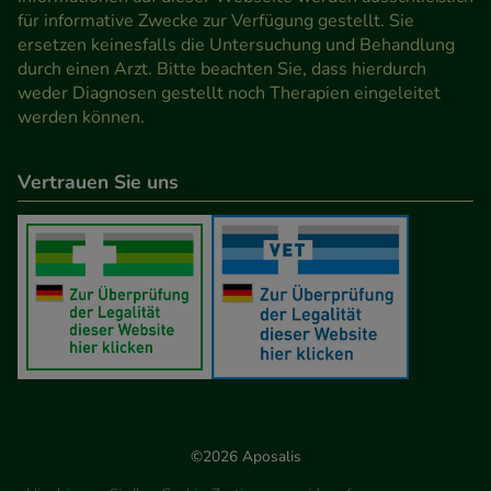
für informative Zwecke zur Verfügung gestellt. Sie
ersetzen keinesfalls die Untersuchung und Behandlung
durch einen Arzt. Bitte beachten Sie, dass hierdurch
weder Diagnosen gestellt noch Therapien eingeleitet
werden können.
Vertrauen Sie uns
©2026 Aposalis