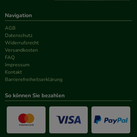
Navigation
AGB
Datenschutz
Widerrufsrecht
Versandkosten
FAQ
Impressum
Kontakt
Barrierefreiheitserklärung
So können Sie bezahlen