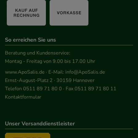
So erreichen Sie uns
Beratung und Kundenservice:
Montag - Freitag von 9.00 bis 17.00 Uhr
www.ApoSalis.de
· E-Mail:
info@ApoSalis.de
Ernst-August-Platz 2 · 30159 Hannover
Telefon 0511 89 71 80 0 · Fax 0511 89 71 80 11
Kontaktformular
Unser Versanddienstleister