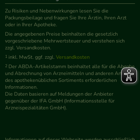
Zu Risiken und Nebenwirkungen lesen Sie die
Packungsbeilage und fragen Sie Ihre Ärztin, Ihren Arzt
oder in Ihrer Apotheke.
Die angegebenen Preise beinhalten die gesetzlich
vorgeschriebene Mehrwertsteuer und verstehen sich
zzgl. Versandkosten.
1
inkl. MwSt. ggf. zzgl.
Versandkosten
2
Der ABDA-Artikelstamm beinhaltet alle für die Abgabe
und Abrechnung von Arzneimitteln und anderen Artikeln
des apothekenüblichen Sortiments erforderlichen
Informationen.
Die Daten basieren auf Meldungen der Anbieter
gegenüber der IFA GmbH (Informationsstelle für
Arzneispezialitäten GmbH).
Informationen auf dieser Webseite werden ausschließlich