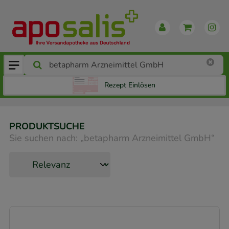
Rezept Einlösen
PRODUKTSUCHE
Sie suchen nach:
„
betapharm Arzneimittel GmbH
“