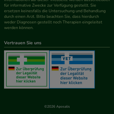
für informative Zwecke zur Verfügung gestellt. Sie
ersetzen keinesfalls die Untersuchung und Behandlung
durch einen Arzt. Bitte beachten Sie, dass hierdurch
weder Diagnosen gestellt noch Therapien eingeleitet
werden können.
Vertrauen Sie uns
©2026 Aposalis