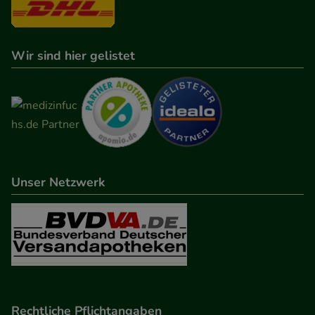
Wir sind hier gelistet
Unser Netzwerk
Rechtliche Pflichtangaben