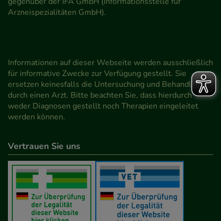
gegenüber der IFA GmbH (Informationsstelle für
Arzneispezialitäten GmbH).
Informationen auf dieser Webseite werden ausschließlich
für informative Zwecke zur Verfügung gestellt. Sie
ersetzen keinesfalls die Untersuchung und Behandlung
durch einen Arzt. Bitte beachten Sie, dass hierdurch
weder Diagnosen gestellt noch Therapien eingeleitet
werden können.
Vertrauen Sie uns