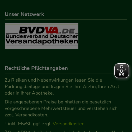
Unser Netzwerk
Rechtliche Pflichtangaben
Zu Risiken und Nebenwirkungen lesen Sie die
Packungsbeilage und fragen Sie Ihre Ärztin, Ihren Arzt
oder in Ihrer Apotheke.
Die angegebenen Preise beinhalten die gesetzlich
vorgeschriebene Mehrwertsteuer und verstehen sich
zzgl. Versandkosten.
1
inkl. MwSt. ggf. zzgl.
Versandkosten