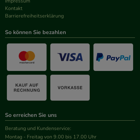
Impressum
Kontakt
Barrierefreiheitserklärung
So können Sie bezahlen
So erreichen Sie uns
Beratung und Kundenservice:
Montag - Freitag von 9.00 bis 17.00 Uhr