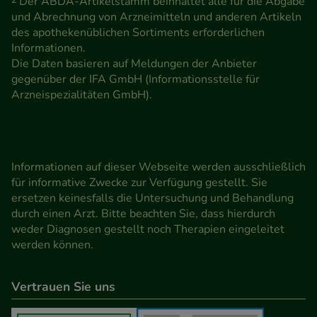
2
Der ABDA-Artikelstamm beinhaltet alle für die Abgabe
und Abrechnung von Arzneimitteln und anderen Artikeln
des apothekenüblichen Sortiments erforderlichen
Informationen.
Die Daten basieren auf Meldungen der Anbieter
gegenüber der IFA GmbH (Informationsstelle für
Arzneispezialitäten GmbH).
Informationen auf dieser Webseite werden ausschließlich
für informative Zwecke zur Verfügung gestellt. Sie
ersetzen keinesfalls die Untersuchung und Behandlung
durch einen Arzt. Bitte beachten Sie, dass hierdurch
weder Diagnosen gestellt noch Therapien eingeleitet
werden können.
Vertrauen Sie uns