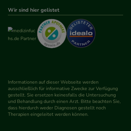
Wir sind hier gelistet
Informationen auf dieser Webseite werden
ausschließlich für informative Zwecke zur Verfügung
gestellt. Sie ersetzen keinesfalls die Untersuchung
und Behandlung durch einen Arzt. Bitte beachten Sie,
dass hierdurch weder Diagnosen gestellt noch
Therapien eingeleitet werden können.