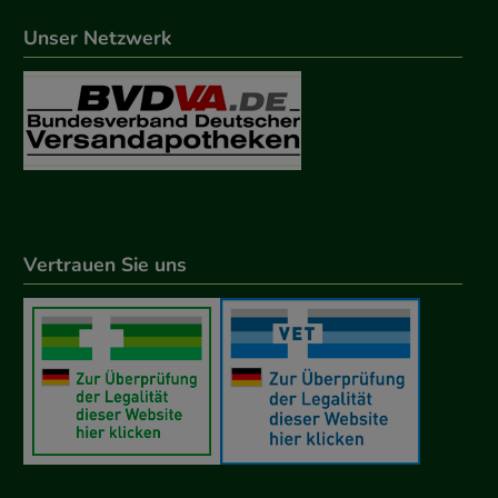
Unser Netzwerk
Vertrauen Sie uns