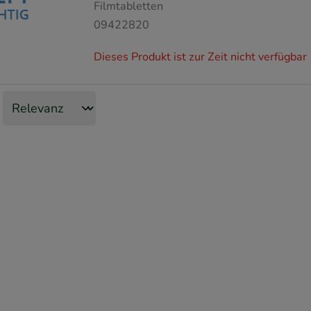
Filmtabletten
09422820
Dieses Produkt ist zur Zeit nicht verfügbar