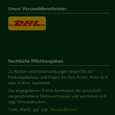
Unser Versanddienstleister
Rechtliche Pflichtangaben
Zu Risiken und Nebenwirkungen lesen Sie die
Packungsbeilage und fragen Sie Ihre Ärztin, Ihren Arzt
oder in Ihrer Apotheke.
Die angegebenen Preise beinhalten die gesetzlich
vorgeschriebene Mehrwertsteuer und verstehen sich
zzgl. Versandkosten.
1
inkl. MwSt. ggf. zzgl.
Versandkosten