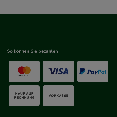
So können Sie bezahlen