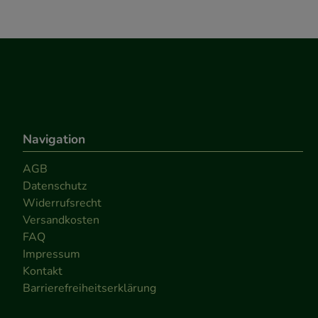
Navigation
AGB
Datenschutz
Widerrufsrecht
Versandkosten
FAQ
Impressum
Kontakt
Barrierefreiheitserklärung