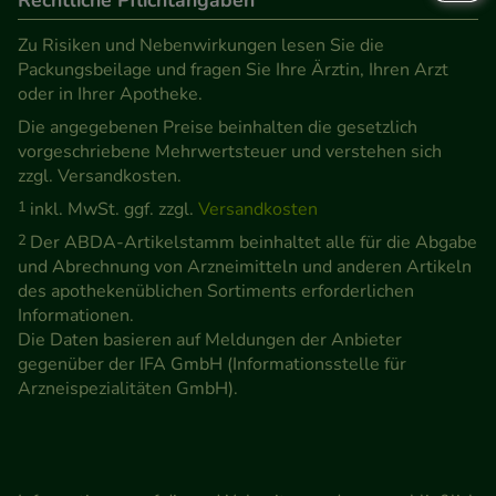
Rechtliche Pflichtangaben
Zu Risiken und Nebenwirkungen lesen Sie die
Packungsbeilage und fragen Sie Ihre Ärztin, Ihren Arzt
oder in Ihrer Apotheke.
Die angegebenen Preise beinhalten die gesetzlich
vorgeschriebene Mehrwertsteuer und verstehen sich
zzgl. Versandkosten.
1
inkl. MwSt. ggf. zzgl.
Versandkosten
2
Der ABDA-Artikelstamm beinhaltet alle für die Abgabe
und Abrechnung von Arzneimitteln und anderen Artikeln
des apothekenüblichen Sortiments erforderlichen
Informationen.
Die Daten basieren auf Meldungen der Anbieter
gegenüber der IFA GmbH (Informationsstelle für
Arzneispezialitäten GmbH).