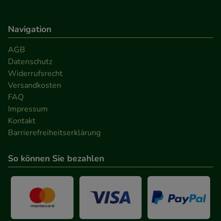
Navigation
AGB
Datenschutz
Widerrufsrecht
Versandkosten
FAQ
Impressum
Kontakt
Barrierefreiheitserklärung
So können Sie bezahlen