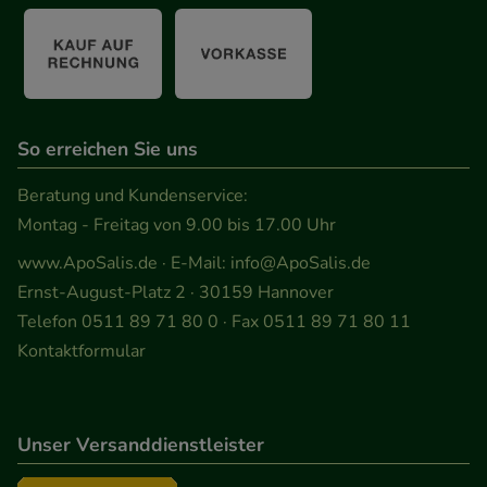
So erreichen Sie uns
Beratung und Kundenservice:
Montag - Freitag von 9.00 bis 17.00 Uhr
www.ApoSalis.de
· E-Mail:
info@ApoSalis.de
Ernst-August-Platz 2 · 30159 Hannover
Telefon 0511 89 71 80 0 · Fax 0511 89 71 80 11
Kontaktformular
Unser Versanddienstleister