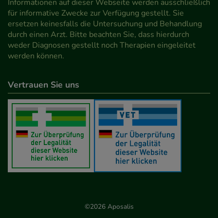
Informationen auf dieser Webseite werden ausschließlich
für informative Zwecke zur Verfügung gestellt. Sie
ersetzen keinesfalls die Untersuchung und Behandlung
durch einen Arzt. Bitte beachten Sie, dass hierdurch
weder Diagnosen gestellt noch Therapien eingeleitet
werden können.
Vertrauen Sie uns
©2026 Aposalis