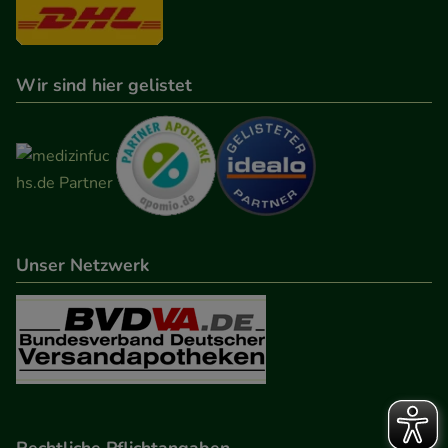
Wir sind hier gelistet
Unser Netzwerk