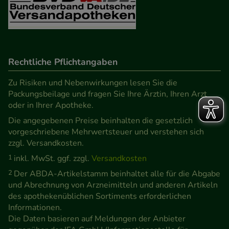
Rechtliche Pflichtangaben
Zu Risiken und Nebenwirkungen lesen Sie die
Packungsbeilage und fragen Sie Ihre Ärztin, Ihren Arzt
oder in Ihrer Apotheke.
Die angegebenen Preise beinhalten die gesetzlich
vorgeschriebene Mehrwertsteuer und verstehen sich
zzgl. Versandkosten.
1
inkl. MwSt. ggf. zzgl.
Versandkosten
2
Der ABDA-Artikelstamm beinhaltet alle für die Abgabe
und Abrechnung von Arzneimitteln und anderen Artikeln
des apothekenüblichen Sortiments erforderlichen
Informationen.
Die Daten basieren auf Meldungen der Anbieter