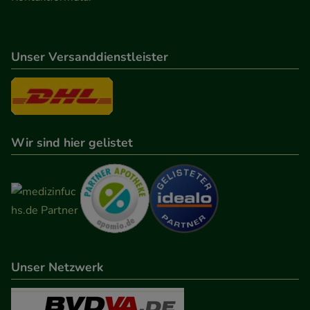
Unser Versanddienstleister
Wir sind hier gelistet
Unser Netzwerk