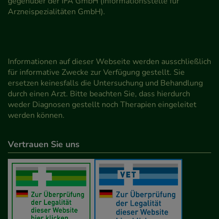
gegenüber der IFA GmbH (Informationsstelle für
Arzneispezialitäten GmbH).
Informationen auf dieser Webseite werden ausschließlich
für informative Zwecke zur Verfügung gestellt. Sie
ersetzen keinesfalls die Untersuchung und Behandlung
durch einen Arzt. Bitte beachten Sie, dass hierdurch
weder Diagnosen gestellt noch Therapien eingeleitet
werden können.
Vertrauen Sie uns