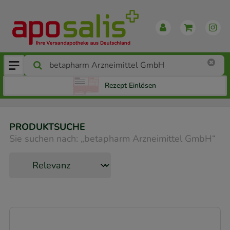
Rezept Einlösen
PRODUKTSUCHE
Sie suchen nach:
„
betapharm Arzneimittel GmbH
“