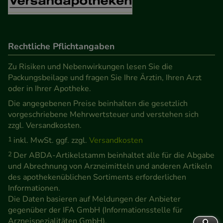
Rechtliche Pflichtangaben
Zu Risiken und Nebenwirkungen lesen Sie die
Packungsbeilage und fragen Sie Ihre Ärztin, Ihren Arzt
oder in Ihrer Apotheke.
Die angegebenen Preise beinhalten die gesetzlich
vorgeschriebene Mehrwertsteuer und verstehen sich
zzgl. Versandkosten.
1
inkl. MwSt. ggf. zzgl.
Versandkosten
2
Der ABDA-Artikelstamm beinhaltet alle für die Abgabe
und Abrechnung von Arzneimitteln und anderen Artikeln
des apothekenüblichen Sortiments erforderlichen
Informationen.
Die Daten basieren auf Meldungen der Anbieter
gegenüber der IFA GmbH (Informationsstelle für
Arzneispezialitäten GmbH).