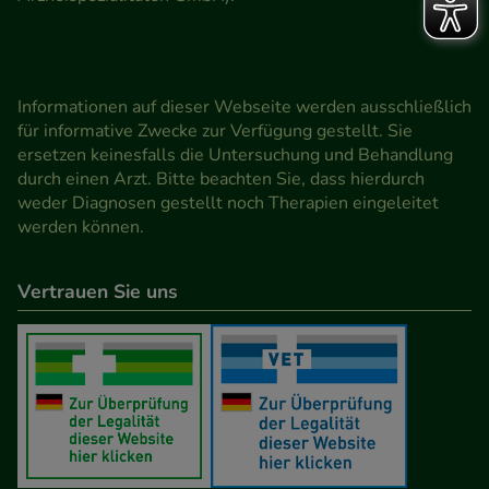
Informationen auf dieser Webseite werden ausschließlich
für informative Zwecke zur Verfügung gestellt. Sie
ersetzen keinesfalls die Untersuchung und Behandlung
durch einen Arzt. Bitte beachten Sie, dass hierdurch
weder Diagnosen gestellt noch Therapien eingeleitet
werden können.
Vertrauen Sie uns