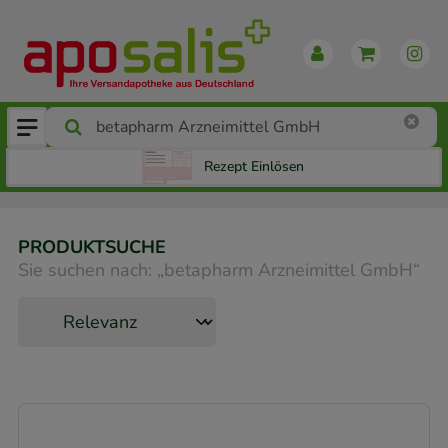
Rezept Einlösen
PRODUKTSUCHE
Sie suchen nach:
„
betapharm Arzneimittel GmbH
“