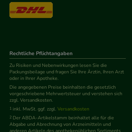
Rechtliche Pflichtangaben
Zu Risiken und Nebenwirkungen lesen Sie die
Packungsbeilage und fragen Sie Ihre Ärztin, Ihren Arzt
oder in Ihrer Apotheke.
Die angegebenen Preise beinhalten die gesetzlich
vorgeschriebene Mehrwertsteuer und verstehen sich
zzgl. Versandkosten.
1
inkl. MwSt. ggf. zzgl.
Versandkosten
2
Der ABDA-Artikelstamm beinhaltet alle für die
Abgabe und Abrechnung von Arzneimitteln und
anderen Artikeln des apothekenüblichen Sortiments