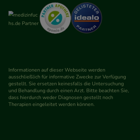
Informationen auf dieser Webseite werden
ausschließlich für informative Zwecke zur Verfügung
gestellt. Sie ersetzen keinesfalls die Untersuchung
und Behandlung durch einen Arzt. Bitte beachten Sie,
dass hierdurch weder Diagnosen gestellt noch
Therapien eingeleitet werden können.