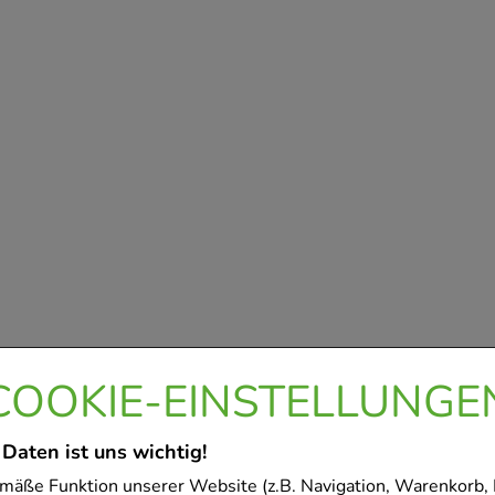
COOKIE-EINSTELLUNGE
 Daten ist uns wichtig!
mäße Funktion unserer Website (z.B. Navigation, Warenkorb,