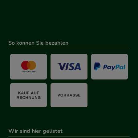
So können Sie bezahlen
Wir sind hier gelistet