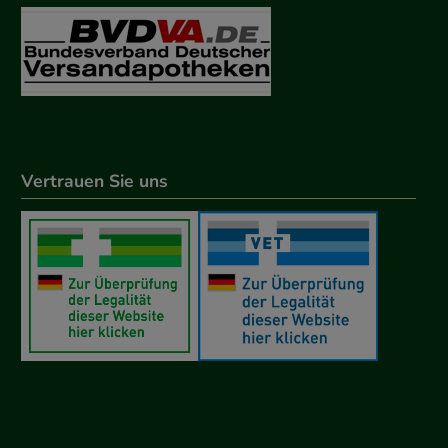
Vertrauen Sie uns