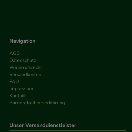
Navigation
AGB
Datenschutz
Widerrufsrecht
Versandkosten
FAQ
Impressum
Kontakt
Barrierefreiheitserklärung
Unser Versanddienstleister