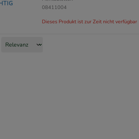
08411004
Dieses Produkt ist zur Zeit nicht verfügbar