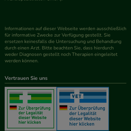
Informationen auf dieser Webseite werden ausschließlich
für informative Zwecke zur Verfügung gestellt. Sie
ersetzen keinesfalls die Untersuchung und Behandlung
durch einen Arzt. Bitte beachten Sie, dass hierdurch
weder Diagnosen gestellt noch Therapien eingeleitet
werden können.
Vertrauen Sie uns