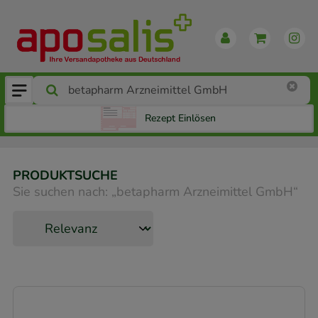
Rezept Einlösen
PRODUKTSUCHE
Sie suchen nach:
„
betapharm Arzneimittel GmbH
“