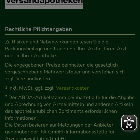
Rechtliche Pflichtangaben
Zu Risiken und Nebenwirkungen lesen Sie die
Packungsbeilage und fragen Sie Ihre Ärztin, Ihren Arzt
oder in Ihrer Apotheke.
Die angegebenen Preise beinhalten die gesetzlich
vorgeschriebene Mehrwertsteuer und verstehen sich
zzgl. Versandkosten.
1
inkl. MwSt. ggf. zzgl.
Versandkosten
2
Der ABDA-Artikelstamm beinhaltet alle für die Abgabe
und Abrechnung von Arzneimitteln und anderen Artikeln
des apothekenüblichen Sortiments erforderlichen
Informationen.
Die Daten basieren auf Meldungen der Anbieter
gegenüber der IFA GmbH (Informationsstelle für
Arzneispezialitäten GmbH).