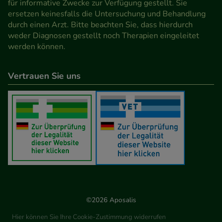
für informative Zwecke zur Verfügung gestellt. Sie
ersetzen keinesfalls die Untersuchung und Behandlung
durch einen Arzt. Bitte beachten Sie, dass hierdurch
weder Diagnosen gestellt noch Therapien eingeleitet
werden können.
Vertrauen Sie uns
©2026 Aposalis
Hier können Sie Ihre Cookie-Zustimmung widerrufen