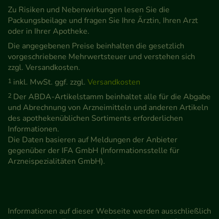
Zu Risiken und Nebenwirkungen lesen Sie die
Packungsbeilage und fragen Sie Ihre Ärztin, Ihren Arzt
oder in Ihrer Apotheke.
Die angegebenen Preise beinhalten die gesetzlich
vorgeschriebene Mehrwertsteuer und verstehen sich
zzgl. Versandkosten.
1
inkl. MwSt. ggf. zzgl.
Versandkosten
2
Der ABDA-Artikelstamm beinhaltet alle für die Abgabe
und Abrechnung von Arzneimitteln und anderen Artikeln
des apothekenüblichen Sortiments erforderlichen
Informationen.
Die Daten basieren auf Meldungen der Anbieter
gegenüber der IFA GmbH (Informationsstelle für
Arzneispezialitäten GmbH).
Informationen auf dieser Webseite werden ausschließlich