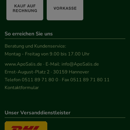
So erreichen Sie uns
Beratung und Kundenservice:
Montag - Freitag von 9.00 bis 17.00 Uhr
www.ApoSalis.de
· E-Mail:
info@ApoSalis.de
Ernst-August-Platz 2 · 30159 Hannover
Telefon 0511 89 71 80 0 · Fax 0511 89 71 80 11
Kontaktformular
Unser Versanddienstleister