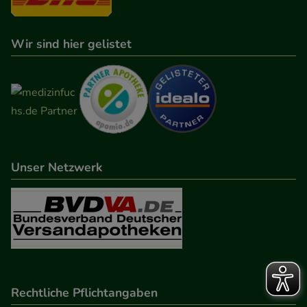
Wir sind hier gelistet
Unser Netzwerk
Rechtliche Pflichtangaben