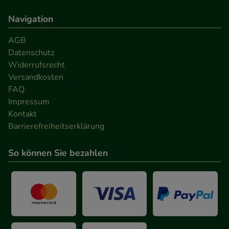
Navigation
AGB
Datenschutz
Widerrufsrecht
Versandkosten
FAQ
Impressum
Kontakt
Barrierefreiheitserklärung
So können Sie bezahlen