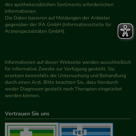
des apothekenüblichen Sortiments erforderlichen
Informationen.
Die Daten basieren auf Meldungen der Anbieter
gegenüber der IFA GmbH (Informationsstelle für
Arzneispezialitäten GmbH).
Informationen auf dieser Webseite werden ausschließlich
für informative Zwecke zur Verfügung gestellt. Sie
ersetzen keinesfalls die Untersuchung und Behandlung
durch einen Arzt. Bitte beachten Sie, dass hierdurch
weder Diagnosen gestellt noch Therapien eingeleitet
werden können.
Vertrauen Sie uns