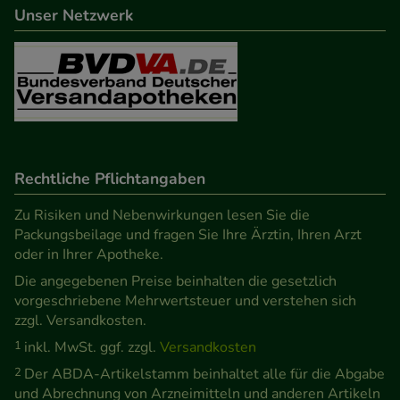
Unser Netzwerk
Rechtliche Pflichtangaben
Zu Risiken und Nebenwirkungen lesen Sie die
Packungsbeilage und fragen Sie Ihre Ärztin, Ihren Arzt
oder in Ihrer Apotheke.
Die angegebenen Preise beinhalten die gesetzlich
vorgeschriebene Mehrwertsteuer und verstehen sich
zzgl. Versandkosten.
1
inkl. MwSt. ggf. zzgl.
Versandkosten
2
Der ABDA-Artikelstamm beinhaltet alle für die Abgabe
und Abrechnung von Arzneimitteln und anderen Artikeln