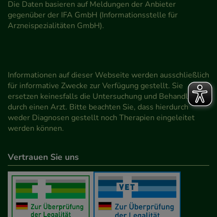
Die Daten basieren auf Meldungen der Anbieter
gegenüber der IFA GmbH (Informationsstelle für
Arzneispezialitäten GmbH).
Informationen auf dieser Webseite werden ausschließlich
für informative Zwecke zur Verfügung gestellt. Sie
ersetzen keinesfalls die Untersuchung und Behandlung
durch einen Arzt. Bitte beachten Sie, dass hierdurch
weder Diagnosen gestellt noch Therapien eingeleitet
werden können.
Vertrauen Sie uns