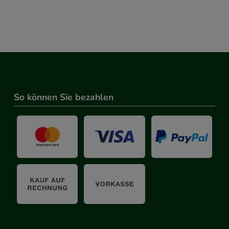
So können Sie bezahlen