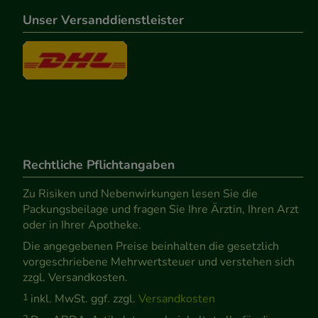
Unser Versanddienstleister
Rechtliche Pflichtangaben
Zu Risiken und Nebenwirkungen lesen Sie die
Packungsbeilage und fragen Sie Ihre Ärztin, Ihren Arzt
oder in Ihrer Apotheke.
Die angegebenen Preise beinhalten die gesetzlich
vorgeschriebene Mehrwertsteuer und verstehen sich
zzgl. Versandkosten.
1
inkl. MwSt. ggf. zzgl.
Versandkosten