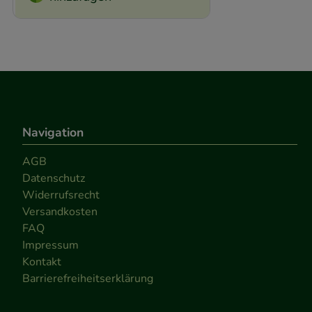
Navigation
AGB
Datenschutz
Widerrufsrecht
Versandkosten
FAQ
Impressum
Kontakt
Barrierefreiheitserklärung