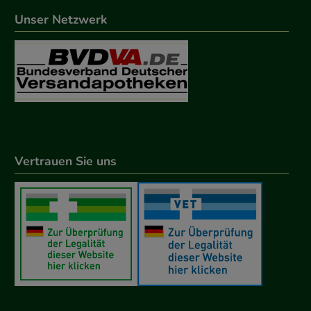
Unser Netzwerk
Vertrauen Sie uns