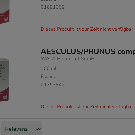
01681309
Dieses Produkt ist zur Zeit nicht verfügbar
AESCULUS/PRUNUS comp
WALA Heilmittel GmbH
100
ml
Essenz
01753842
Dieses Produkt ist zur Zeit nicht verfügbar