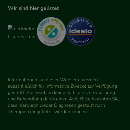
Wir sind hier gelistet
Informationen auf dieser Webseite werden
ausschließlich für informative Zwecke zur Verfügung
gestellt. Sie ersetzen keinesfalls die Untersuchung
und Behandlung durch einen Arzt. Bitte beachten Sie,
dass hierdurch weder Diagnosen gestellt noch
Therapien eingeleitet werden können.