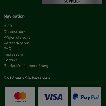
Navigation
AGB
Datenschutz
Widerrufsrecht
Versandkosten
FAQ
Impressum
Kontakt
Barrierefreiheitserklärung
So können Sie bezahlen