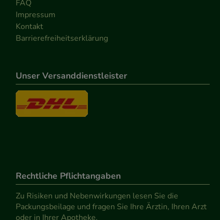
FAQ
Impressum
Kontakt
Barrierefreiheitserklärung
Unser Versanddienstleister
Rechtliche Pflichtangaben
Zu Risiken und Nebenwirkungen lesen Sie die
Packungsbeilage und fragen Sie Ihre Ärztin, Ihren Arzt
oder in Ihrer Apotheke.