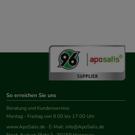
So erreichen Sie uns
Beratung und Kundenservice:
Montag - Freitag von 9.00 bis 17.00 Uhr
www.ApoSalis.de
· E-Mail:
info@ApoSalis.de