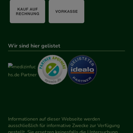
Wir sind hier gelistet
Informationen auf dieser Webseite werden
ausschließlich für informative Zwecke zur Verfügung
gestellt. Sie ersetzen keinesfalls die Untersuchung