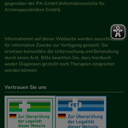
gegenüber der IFA GmbH (Informationsstelle für
Arzneispezialitäten GmbH).
Informationen auf dieser Webseite werden ausschließlich
für informative Zwecke zur Verfügung gestellt. Sie
ersetzen keinesfalls die Untersuchung und Behandlung
durch einen Arzt. Bitte beachten Sie, dass hierdurch
weder Diagnosen gestellt noch Therapien eingeleitet
werden können.
Vertrauen Sie uns