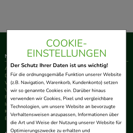
COOKIE-
EINSTELLUNGEN
Navigation
Der Schutz Ihrer Daten ist uns wichtig!
AGB
Für die ordnungsgemäße Funktion unserer Website
Datenschutz
(z.B. Navigation, Warenkorb, Kundenkonto) setzen
Widerrufsrecht
Versandkosten
wir so genannte Cookies ein. Darüber hinaus
FAQ
verwenden wir Cookies, Pixel und vergleichbare
Impressum
Technologien, um unsere Website an bevorzugte
Kontakt
Verhaltensweisen anzupassen, Informationen über
Barrierefreiheitserklärung
die Art und Weise der Nutzung unserer Website für
Optimierungszwecke zu erhalten und