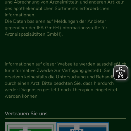
und Abrechnung von Arzneimitteln und anderen Artikeln
des apothekenüblichen Sortiments erforderlichen
Informationen.
Die Daten basieren auf Meldungen der Anbieter
gegenüber der IFA GmbH (Informationsstelle für
Arzneispezialitäten GmbH).
Informationen auf dieser Webseite werden ausschließlich
für informative Zwecke zur Verfügung gestellt. Sie
ersetzen keinesfalls die Untersuchung und Behandlung
durch einen Arzt. Bitte beachten Sie, dass hierdurch
weder Diagnosen gestellt noch Therapien eingeleitet
werden können.
Vertrauen Sie uns