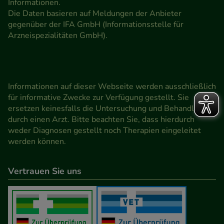
Informationen.
Die Daten basieren auf Meldungen der Anbieter
gegenüber der IFA GmbH (Informationsstelle für
Arzneispezialitäten GmbH).
Informationen auf dieser Webseite werden ausschließlich
für informative Zwecke zur Verfügung gestellt. Sie
ersetzen keinesfalls die Untersuchung und Behandlung
durch einen Arzt. Bitte beachten Sie, dass hierdurch
weder Diagnosen gestellt noch Therapien eingeleitet
werden können.
Vertrauen Sie uns