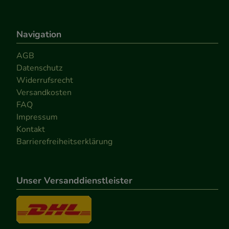
Navigation
AGB
Datenschutz
Widerrufsrecht
Versandkosten
FAQ
Impressum
Kontakt
Barrierefreiheitserklärung
Unser Versanddienstleister