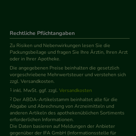
Rechtliche Pflichtangaben
Zu Risiken und Nebenwirkungen lesen Sie die
Packungsbeilage und fragen Sie Ihre Ärztin, Ihren Arzt
oder in Ihrer Apotheke.
Die angegebenen Preise beinhalten die gesetzlich
vorgeschriebene Mehrwertsteuer und verstehen sich
zzgl. Versandkosten.
1
inkl. MwSt. ggf. zzgl.
Versandkosten
2
Der ABDA-Artikelstamm beinhaltet alle für die
Abgabe und Abrechnung von Arzneimitteln und
anderen Artikeln des apothekenüblichen Sortiments
erforderlichen Informationen.
Die Daten basieren auf Meldungen der Anbieter
gegenüber der IFA GmbH (Informationsstelle für