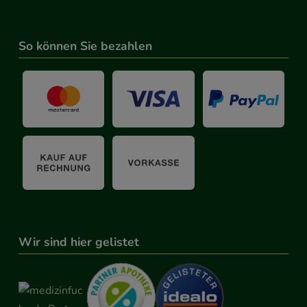
So können Sie bezahlen
Wir sind hier gelistet