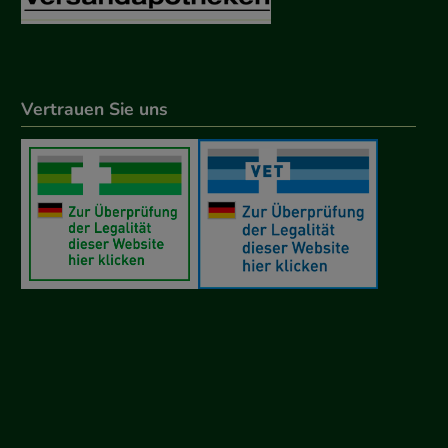
Vertrauen Sie uns