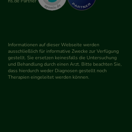
Informationen auf dieser Webseite werden
ausschließlich für informative Zwecke zur Verfügung
gestellt. Sie ersetzen keinesfalls die Untersuchung
und Behandlung durch einen Arzt. Bitte beachten Sie,
dass hierdurch weder Diagnosen gestellt noch
Therapien eingeleitet werden können.