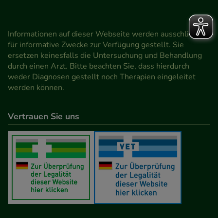
Informationen auf dieser Webseite werden ausschließlich
für informative Zwecke zur Verfügung gestellt. Sie
ersetzen keinesfalls die Untersuchung und Behandlung
durch einen Arzt. Bitte beachten Sie, dass hierdurch
weder Diagnosen gestellt noch Therapien eingeleitet
werden können.
Vertrauen Sie uns