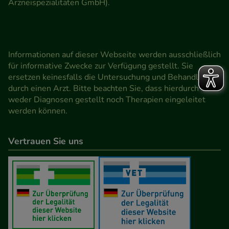
Arzneispezialitäten GmbH).
Informationen auf dieser Webseite werden ausschließlich
für informative Zwecke zur Verfügung gestellt. Sie
ersetzen keinesfalls die Untersuchung und Behandlung
durch einen Arzt. Bitte beachten Sie, dass hierdurch
weder Diagnosen gestellt noch Therapien eingeleitet
werden können.
Vertrauen Sie uns