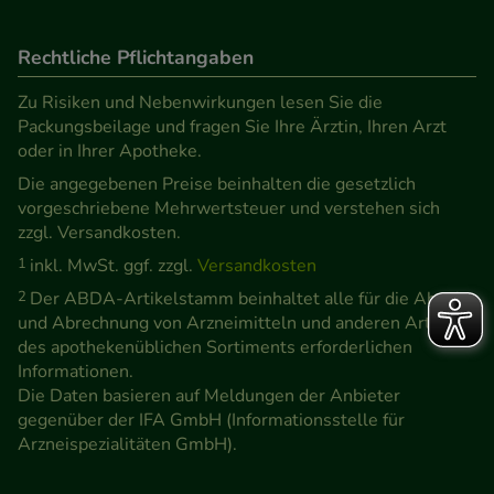
Rechtliche Pflichtangaben
Zu Risiken und Nebenwirkungen lesen Sie die
Packungsbeilage und fragen Sie Ihre Ärztin, Ihren Arzt
oder in Ihrer Apotheke.
Die angegebenen Preise beinhalten die gesetzlich
vorgeschriebene Mehrwertsteuer und verstehen sich
zzgl. Versandkosten.
1
inkl. MwSt. ggf. zzgl.
Versandkosten
2
Der ABDA-Artikelstamm beinhaltet alle für die Abgabe
und Abrechnung von Arzneimitteln und anderen Artikeln
des apothekenüblichen Sortiments erforderlichen
Informationen.
Die Daten basieren auf Meldungen der Anbieter
gegenüber der IFA GmbH (Informationsstelle für
Arzneispezialitäten GmbH).