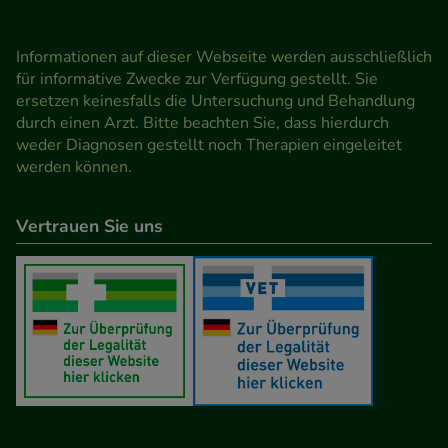
Informationen auf dieser Webseite werden ausschließlich
für informative Zwecke zur Verfügung gestellt. Sie
ersetzen keinesfalls die Untersuchung und Behandlung
durch einen Arzt. Bitte beachten Sie, dass hierdurch
weder Diagnosen gestellt noch Therapien eingeleitet
werden können.
Vertrauen Sie uns