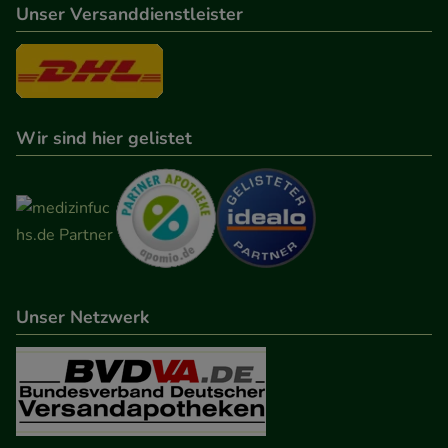
Unser Versanddienstleister
Wir sind hier gelistet
Unser Netzwerk