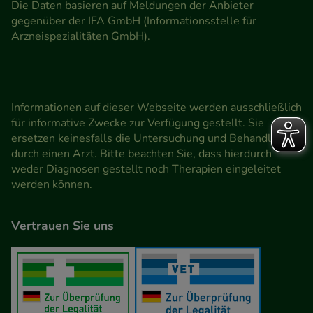
Die Daten basieren auf Meldungen der Anbieter
gegenüber der IFA GmbH (Informationsstelle für
Arzneispezialitäten GmbH).
Informationen auf dieser Webseite werden ausschließlich
für informative Zwecke zur Verfügung gestellt. Sie
ersetzen keinesfalls die Untersuchung und Behandlung
durch einen Arzt. Bitte beachten Sie, dass hierdurch
weder Diagnosen gestellt noch Therapien eingeleitet
werden können.
Vertrauen Sie uns