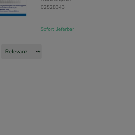
02528343
Sofort lieferbar