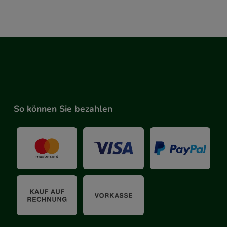
So können Sie bezahlen