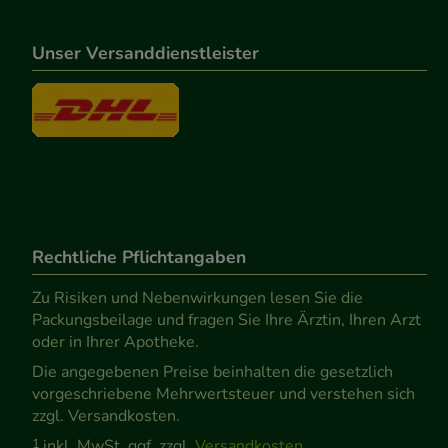
Unser Versanddienstleister
Rechtliche Pflichtangaben
Zu Risiken und Nebenwirkungen lesen Sie die
Packungsbeilage und fragen Sie Ihre Ärztin, Ihren Arzt
oder in Ihrer Apotheke.
Die angegebenen Preise beinhalten die gesetzlich
vorgeschriebene Mehrwertsteuer und verstehen sich
zzgl. Versandkosten.
1
inkl. MwSt. ggf. zzgl.
Versandkosten