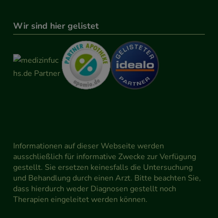
Wir sind hier gelistet
Informationen auf dieser Webseite werden
ausschließlich für informative Zwecke zur Verfügung
gestellt. Sie ersetzen keinesfalls die Untersuchung
und Behandlung durch einen Arzt. Bitte beachten Sie,
dass hierdurch weder Diagnosen gestellt noch
Therapien eingeleitet werden können.