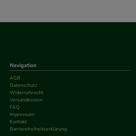
Navigation
AGB
Datenschutz
Widerrufsrecht
Versandkosten
FAQ
Impressum
Kontakt
Barrierefreiheitserklärung