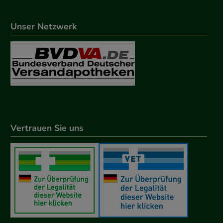
Unser Netzwerk
Vertrauen Sie uns