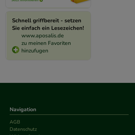
Jetzt informieren
Schnell griffbereit - setzen
Sie einfach ein Lesezeichen!
www.aposalis.de
zu meinen Favoriten
hinzufugen
Navigation
AGB
Datenschutz