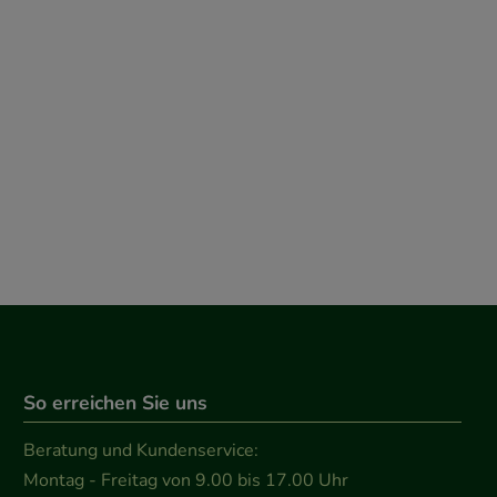
So erreichen Sie uns
Beratung und Kundenservice:
Montag - Freitag von 9.00 bis 17.00 Uhr