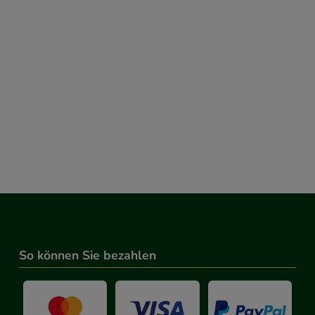
So können Sie bezahlen