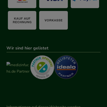
Wir sind hier gelistet
Informationen auf dieser Webseite werden