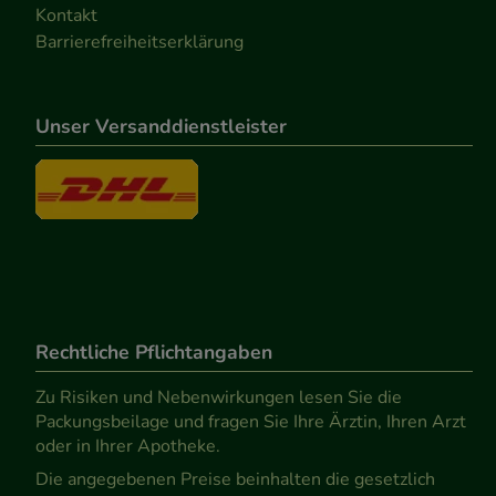
Kontakt
Barrierefreiheitserklärung
Unser Versanddienstleister
Rechtliche Pflichtangaben
Zu Risiken und Nebenwirkungen lesen Sie die
Packungsbeilage und fragen Sie Ihre Ärztin, Ihren Arzt
oder in Ihrer Apotheke.
Die angegebenen Preise beinhalten die gesetzlich