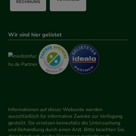
Wir sind hier gelistet
Informationen auf dieser Webseite werden
ausschließlich für informative Zwecke zur Verfügung
gestellt. Sie ersetzen keinesfalls die Untersuchung
und Behandlung durch einen Arzt. Bitte beachten Sie,