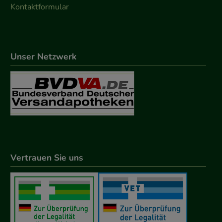
Kontaktformular
Unser Netzwerk
Vertrauen Sie uns