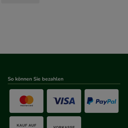
So können Sie bezahlen