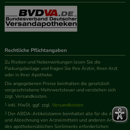
Rechtliche Pflichtangaben
Zu Risiken und Nebenwirkungen lesen Sie die
Packungsbeilage und fragen Sie Ihre Ärztin, Ihren Arzt
oder in Ihrer Apotheke.
Die angegebenen Preise beinhalten die gesetzlich
vorgeschriebene Mehrwertsteuer und verstehen sich
zzgl. Versandkosten.
1
inkl. MwSt. ggf. zzgl.
Versandkosten
2
Der ABDA-Artikelstamm beinhaltet alle für die Abgabe
und Abrechnung von Arzneimitteln und anderen Artikeln
des apothekenüblichen Sortiments erforderlichen