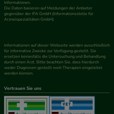
Informationen.
Die Daten basieren auf Meldungen der Anbieter
gegenüber der IFA GmbH (Informationsstelle für
Arzneispezialitäten GmbH).
Informationen auf dieser Webseite werden ausschließlich
für informative Zwecke zur Verfügung gestellt. Sie
ersetzen keinesfalls die Untersuchung und Behandlung
durch einen Arzt. Bitte beachten Sie, dass hierdurch
weder Diagnosen gestellt noch Therapien eingeleitet
werden können.
Vertrauen Sie uns