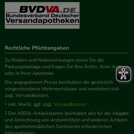
Rechtliche Pflichtangaben
Zu Risiken und Nebenwirkungen lesen Sie die
Packungsbeilage und fragen Sie Ihre Ärztin, Ihren Arzt
oder in Ihrer Apotheke.
Die angegebenen Preise beinhalten die gesetzlich
vorgeschriebene Mehrwertsteuer und verstehen sich
zzgl. Versandkosten.
1
inkl. MwSt. ggf. zzgl.
Versandkosten
2
Der ABDA-Artikelstamm beinhaltet alle für die Abgabe
und Abrechnung von Arzneimitteln und anderen Artikeln
des apothekenüblichen Sortiments erforderlichen
Informationen.