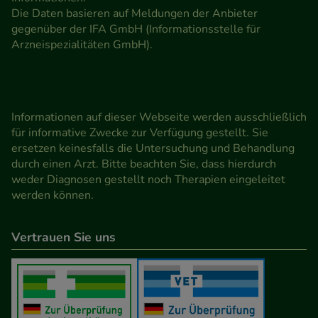
Die Daten basieren auf Meldungen der Anbieter
gegenüber der IFA GmbH (Informationsstelle für
Arzneispezialitäten GmbH).
Informationen auf dieser Webseite werden ausschließlich
für informative Zwecke zur Verfügung gestellt. Sie
ersetzen keinesfalls die Untersuchung und Behandlung
durch einen Arzt. Bitte beachten Sie, dass hierdurch
weder Diagnosen gestellt noch Therapien eingeleitet
werden können.
Vertrauen Sie uns