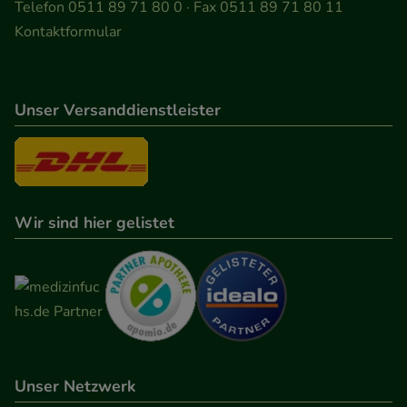
Telefon 0511 89 71 80 0 · Fax 0511 89 71 80 11
Kontaktformular
Unser Versanddienstleister
Wir sind hier gelistet
Unser Netzwerk