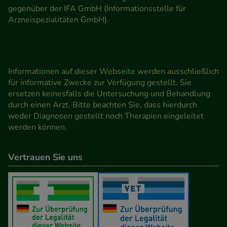
gegenüber der IFA GmbH (Informationsstelle für
Arzneispezialitäten GmbH).
Informationen auf dieser Webseite werden ausschließlich
für informative Zwecke zur Verfügung gestellt. Sie
ersetzen keinesfalls die Untersuchung und Behandlung
durch einen Arzt. Bitte beachten Sie, dass hierdurch
weder Diagnosen gestellt noch Therapien eingeleitet
werden können.
Vertrauen Sie uns