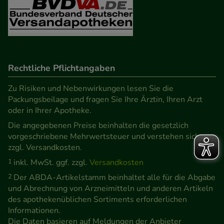
Rechtliche Pflichtangaben
Zu Risiken und Nebenwirkungen lesen Sie die
Packungsbeilage und fragen Sie Ihre Ärztin, Ihren Arzt
oder in Ihrer Apotheke.
Die angegebenen Preise beinhalten die gesetzlich
vorgeschriebene Mehrwertsteuer und verstehen sich
zzgl. Versandkosten.
1
inkl. MwSt. ggf. zzgl.
Versandkosten
2
Der ABDA-Artikelstamm beinhaltet alle für die Abgabe
und Abrechnung von Arzneimitteln und anderen Artikeln
des apothekenüblichen Sortiments erforderlichen
Informationen.
Die Daten basieren auf Meldungen der Anbieter