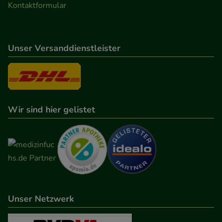
Kontaktformular
Unser Versanddienstleister
Wir sind hier gelistet
Unser Netzwerk