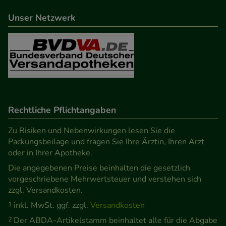
Unser Netzwerk
Rechtliche Pflichtangaben
Zu Risiken und Nebenwirkungen lesen Sie die
Packungsbeilage und fragen Sie Ihre Ärztin, Ihren Arzt
oder in Ihrer Apotheke.
Die angegebenen Preise beinhalten die gesetzlich
vorgeschriebene Mehrwertsteuer und verstehen sich
zzgl. Versandkosten.
1
inkl. MwSt. ggf. zzgl.
Versandkosten
2
Der ABDA-Artikelstamm beinhaltet alle für die Abgabe