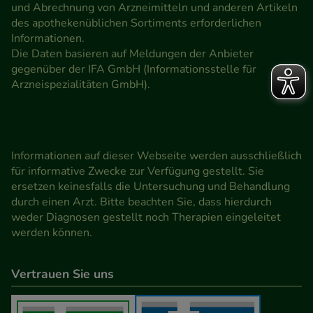
und Abrechnung von Arzneimitteln und anderen Artikeln
des apothekenüblichen Sortiments erforderlichen
Informationen.
Die Daten basieren auf Meldungen der Anbieter
gegenüber der IFA GmbH (Informationsstelle für
Arzneispezialitäten GmbH).
Informationen auf dieser Webseite werden ausschließlich
für informative Zwecke zur Verfügung gestellt. Sie
ersetzen keinesfalls die Untersuchung und Behandlung
durch einen Arzt. Bitte beachten Sie, dass hierdurch
weder Diagnosen gestellt noch Therapien eingeleitet
werden können.
Vertrauen Sie uns