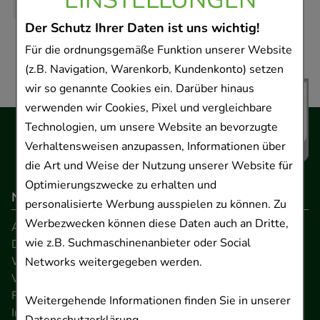
Der Schutz Ihrer Daten ist uns wichtig!
Für die ordnungsgemäße Funktion unserer Website
(z.B. Navigation, Warenkorb, Kundenkonto) setzen
wir so genannte Cookies ein. Darüber hinaus
verwenden wir Cookies, Pixel und vergleichbare
Technologien, um unsere Website an bevorzugte
Verhaltensweisen anzupassen, Informationen über
die Art und Weise der Nutzung unserer Website für
Optimierungszwecke zu erhalten und
Navigation
personalisierte Werbung ausspielen zu können. Zu
Werbezwecken können diese Daten auch an Dritte,
AGB
wie z.B. Suchmaschinenanbieter oder Social
Datenschutz
Widerrufsrecht
Networks weitergegeben werden.
Versandkosten
FAQ
Weitergehende Informationen finden Sie in unserer
Impressum