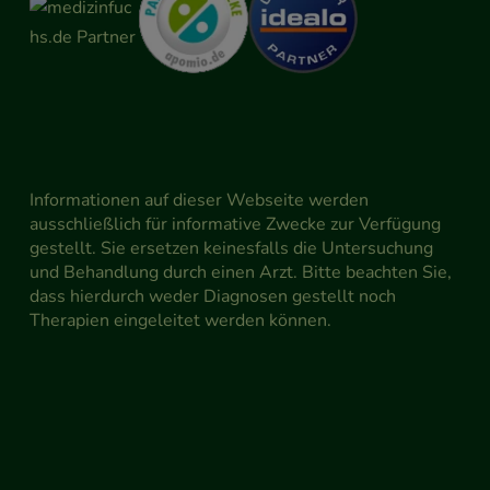
Informationen auf dieser Webseite werden
ausschließlich für informative Zwecke zur Verfügung
gestellt. Sie ersetzen keinesfalls die Untersuchung
und Behandlung durch einen Arzt. Bitte beachten Sie,
dass hierdurch weder Diagnosen gestellt noch
Therapien eingeleitet werden können.