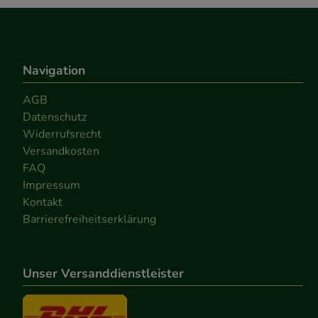
Navigation
AGB
Datenschutz
Widerrufsrecht
Versandkosten
FAQ
Impressum
Kontakt
Barrierefreiheitserklärung
Unser Versanddienstleister