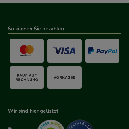
So können Sie bezahlen
Wir sind hier gelistet