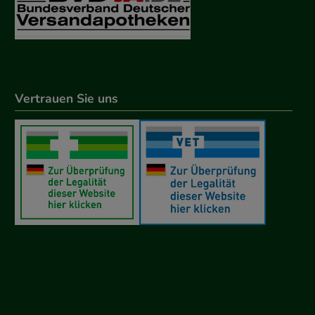
Vertrauen Sie uns