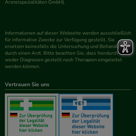
Arzneispezialitäten GmbH).
Informationen auf dieser Webseite werden ausschließlich
für informative Zwecke zur Verfügung gestellt. Sie
ersetzen keinesfalls die Untersuchung und Behandlung
durch einen Arzt. Bitte beachten Sie, dass hierdurch
weder Diagnosen gestellt noch Therapien eingeleitet
werden können.
Vertrauen Sie uns