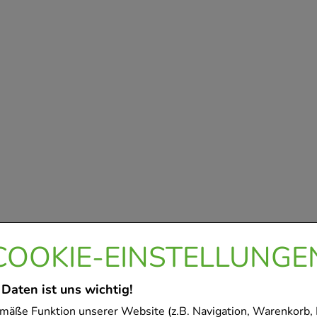
COOKIE-EINSTELLUNGE
 Daten ist uns wichtig!
mäße Funktion unserer Website (z.B. Navigation, Warenkorb,