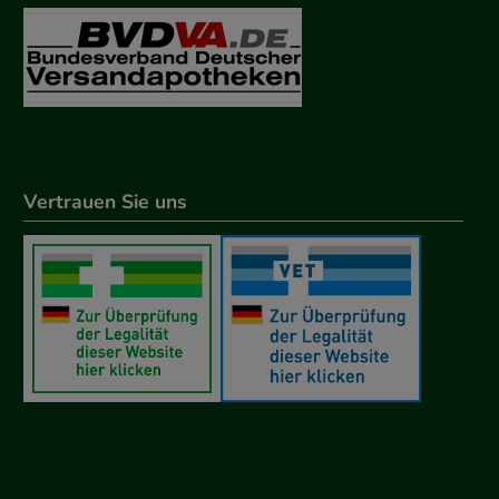
Vertrauen Sie uns