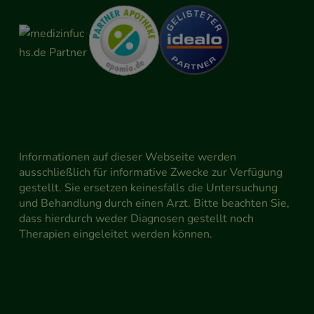
Informationen auf dieser Webseite werden
ausschließlich für informative Zwecke zur Verfügung
gestellt. Sie ersetzen keinesfalls die Untersuchung
und Behandlung durch einen Arzt. Bitte beachten Sie,
dass hierdurch weder Diagnosen gestellt noch
Therapien eingeleitet werden können.