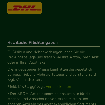
Rechtliche Pflichtangaben
Zu Risiken und Nebenwirkungen lesen Sie die
Packungsbeilage und fragen Sie Ihre Ärztin, Ihren Arzt
oder in Ihrer Apotheke.
Die angegebenen Preise beinhalten die gesetzlich
vorgeschriebene Mehrwertsteuer und verstehen sich
zzgl. Versandkosten.
1
inkl. MwSt. ggf. zzgl.
Versandkosten
2
Der ABDA-Artikelstamm beinhaltet alle für die
Abgabe und Abrechnung von Arzneimitteln und
anderen Artikeln des apothekenüblichen Sortiments