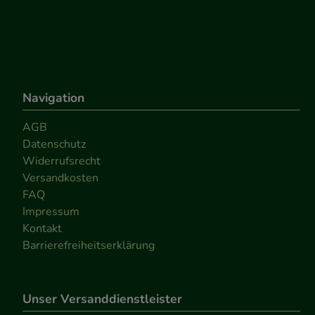
Navigation
AGB
Datenschutz
Widerrufsrecht
Versandkosten
FAQ
Impressum
Kontakt
Barrierefreiheitserklärung
Unser Versanddienstleister