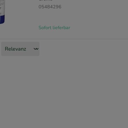
05484296
Sofort lieferbar