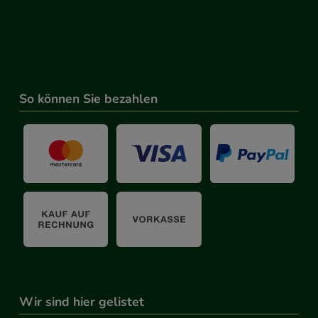
So können Sie bezahlen
Wir sind hier gelistet