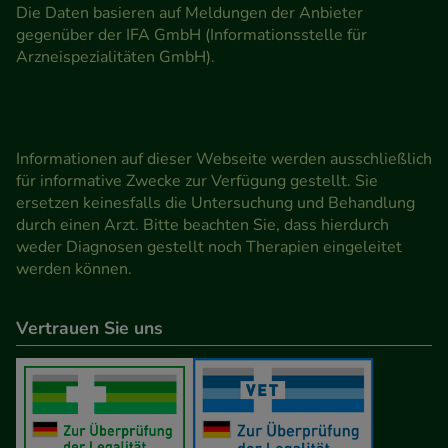
Die Daten basieren auf Meldungen der Anbieter
gegenüber der IFA GmbH (Informationsstelle für
Arzneispezialitäten GmbH).
Informationen auf dieser Webseite werden ausschließlich
für informative Zwecke zur Verfügung gestellt. Sie
ersetzen keinesfalls die Untersuchung und Behandlung
durch einen Arzt. Bitte beachten Sie, dass hierdurch
weder Diagnosen gestellt noch Therapien eingeleitet
werden können.
Vertrauen Sie uns