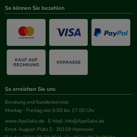
So können Sie bezahlen
So erreichen Sie uns
Beratung und Kundenservice:
Montag - Freitag von 9.00 bis 17.00 Uhr
www.ApoSalis.de
· E-Mail:
info@ApoSalis.de
Ernst-August-Platz 2 · 30159 Hannover