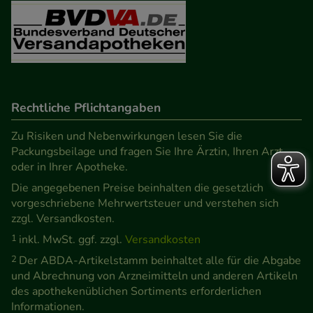
Rechtliche Pflichtangaben
Zu Risiken und Nebenwirkungen lesen Sie die
Packungsbeilage und fragen Sie Ihre Ärztin, Ihren Arzt
oder in Ihrer Apotheke.
Die angegebenen Preise beinhalten die gesetzlich
vorgeschriebene Mehrwertsteuer und verstehen sich
zzgl. Versandkosten.
1
inkl. MwSt. ggf. zzgl.
Versandkosten
2
Der ABDA-Artikelstamm beinhaltet alle für die Abgabe
und Abrechnung von Arzneimitteln und anderen Artikeln
des apothekenüblichen Sortiments erforderlichen
Informationen.