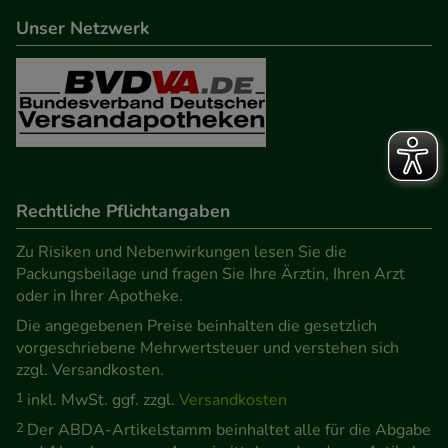
Unser Netzwerk
Rechtliche Pflichtangaben
Zu Risiken und Nebenwirkungen lesen Sie die
Packungsbeilage und fragen Sie Ihre Ärztin, Ihren Arzt
oder in Ihrer Apotheke.
Die angegebenen Preise beinhalten die gesetzlich
vorgeschriebene Mehrwertsteuer und verstehen sich
zzgl. Versandkosten.
1
inkl. MwSt. ggf. zzgl.
Versandkosten
2
Der ABDA-Artikelstamm beinhaltet alle für die Abgabe