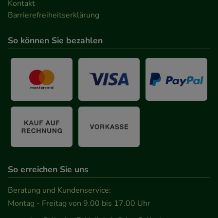
Kontakt
Barrierefreiheitserklärung
So können Sie bezahlen
So erreichen Sie uns
Beratung und Kundenservice:
Montag - Freitag von 9.00 bis 17.00 Uhr