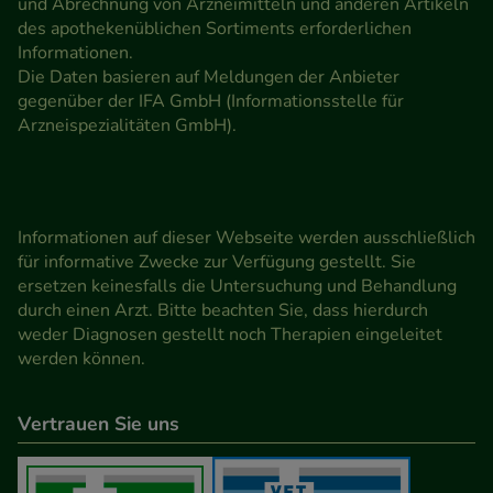
und Abrechnung von Arzneimitteln und anderen Artikeln
des apothekenüblichen Sortiments erforderlichen
Informationen.
Die Daten basieren auf Meldungen der Anbieter
gegenüber der IFA GmbH (Informationsstelle für
Arzneispezialitäten GmbH).
Informationen auf dieser Webseite werden ausschließlich
für informative Zwecke zur Verfügung gestellt. Sie
ersetzen keinesfalls die Untersuchung und Behandlung
durch einen Arzt. Bitte beachten Sie, dass hierdurch
weder Diagnosen gestellt noch Therapien eingeleitet
werden können.
Vertrauen Sie uns