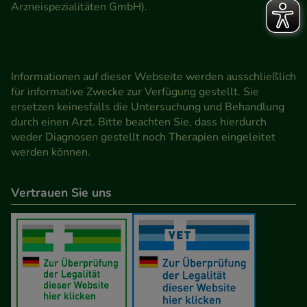
Arzneispezialitäten GmbH).
Informationen auf dieser Webseite werden ausschließlich
für informative Zwecke zur Verfügung gestellt. Sie
ersetzen keinesfalls die Untersuchung und Behandlung
durch einen Arzt. Bitte beachten Sie, dass hierdurch
weder Diagnosen gestellt noch Therapien eingeleitet
werden können.
Vertrauen Sie uns