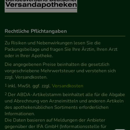
Rechtliche Pflichtangaben
Zu Risiken und Nebenwirkungen lesen Sie die
Packungsbeilage und fragen Sie Ihre Ärztin, Ihren Arzt
oder in Ihrer Apotheke.
Die angegebenen Preise beinhalten die gesetzlich
vorgeschriebene Mehrwertsteuer und verstehen sich
zzgl. Versandkosten.
1
inkl. MwSt. ggf. zzgl.
Versandkosten
2
Der ABDA-Artikelstamm beinhaltet alle für die Abgabe
und Abrechnung von Arzneimitteln und anderen Artikeln
des apothekenüblichen Sortiments erforderlichen
Informationen.
Die Daten basieren auf Meldungen der Anbieter
gegenüber der IFA GmbH (Informationsstelle für