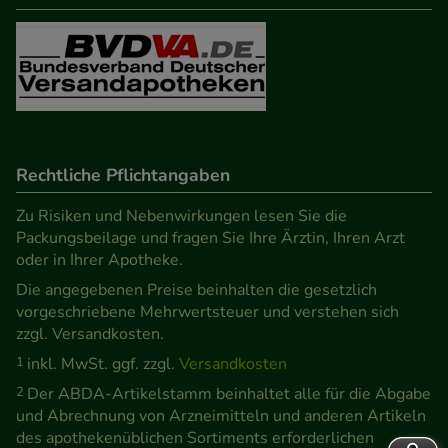
Rechtliche Pflichtangaben
Zu Risiken und Nebenwirkungen lesen Sie die
Packungsbeilage und fragen Sie Ihre Ärztin, Ihren Arzt
oder in Ihrer Apotheke.
Die angegebenen Preise beinhalten die gesetzlich
vorgeschriebene Mehrwertsteuer und verstehen sich
zzgl. Versandkosten.
1
inkl. MwSt. ggf. zzgl.
Versandkosten
2
Der ABDA-Artikelstamm beinhaltet alle für die Abgabe
und Abrechnung von Arzneimitteln und anderen Artikeln
des apothekenüblichen Sortiments erforderlichen