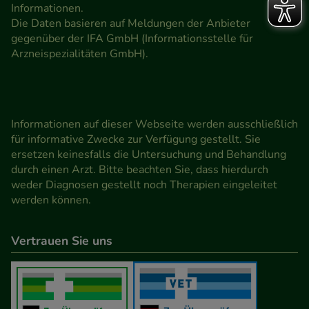
Informationen.
Die Daten basieren auf Meldungen der Anbieter
gegenüber der IFA GmbH (Informationsstelle für
Arzneispezialitäten GmbH).
Informationen auf dieser Webseite werden ausschließlich
für informative Zwecke zur Verfügung gestellt. Sie
ersetzen keinesfalls die Untersuchung und Behandlung
durch einen Arzt. Bitte beachten Sie, dass hierdurch
weder Diagnosen gestellt noch Therapien eingeleitet
werden können.
Vertrauen Sie uns